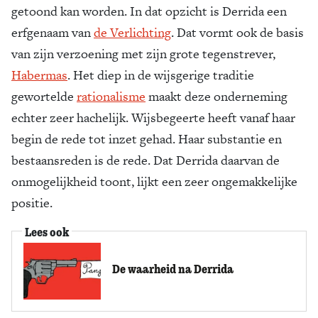
getoond kan worden. In dat opzicht is Derrida een
erfgenaam van
de Verlichting
. Dat vormt ook de basis
van zijn verzoening met zijn grote tegenstrever,
Habermas
. Het diep in de wijsgerige traditie
gewortelde
rationalisme
maakt deze onderneming
echter zeer hachelijk. Wijsbegeerte heeft vanaf haar
begin de rede tot inzet gehad. Haar substantie en
bestaansreden is de rede. Dat Derrida daarvan de
onmogelijkheid toont, lijkt een zeer ongemakkelijke
positie.
Lees ook
De waarheid na Derrida