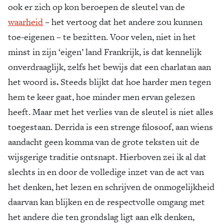
ook er zich op kon beroepen de sleutel van de
waarheid
– het vertoog dat het andere zou kunnen
toe-eigenen – te bezitten. Voor velen, niet in het
minst in zijn ‘eigen’ land Frankrijk, is dat kennelijk
onverdraaglijk, zelfs het bewijs dat een charlatan aan
het woord is
.
Steeds blijkt dat hoe harder men tegen
hem te keer gaat, hoe minder men ervan gelezen
heeft. Maar met het verlies van de sleutel is niet alles
toegestaan. Derrida is een strenge filosoof, aan wiens
aandacht geen komma van de grote teksten uit de
wijsgerige traditie ontsnapt. Hierboven zei ik al dat
slechts in en door de volledige inzet van de act van
het denken, het lezen en schrijven de onmogelijkheid
daarvan kan blijken en de respectvolle omgang met
het andere die ten grondslag ligt aan elk denken,