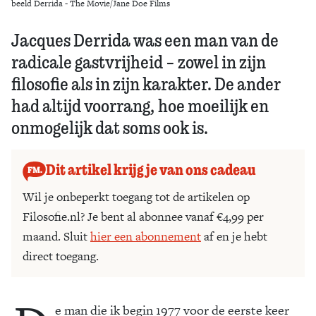
beeld Derrida - The Movie/Jane Doe Films
Jacques Derrida was een man van de
radicale gastvrijheid – zowel in zijn
filosofie als in zijn karakter. De ander
had altijd voorrang, hoe moeilijk en
onmogelijk dat soms ook is.
Dit artikel krijg je van ons cadeau
Wil je onbeperkt toegang tot de artikelen op
Filosofie.nl? Je bent al abonnee vanaf €4,99 per
maand. Sluit
hier een abonnement
af en je hebt
direct toegang.
e man die ik begin 1977 voor de eerste keer