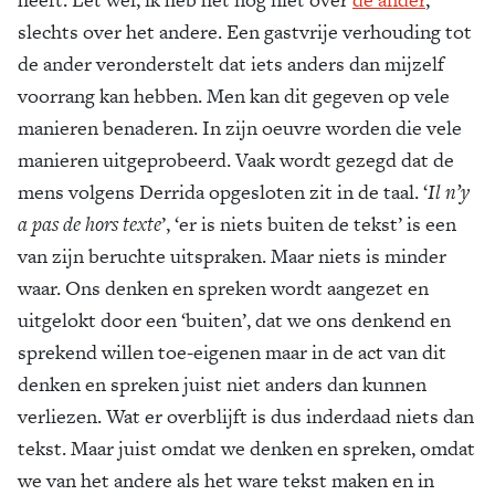
slechts over het andere. Een gastvrije verhouding tot
de ander veronderstelt dat iets anders dan mijzelf
voorrang kan hebben. Men kan dit gegeven op vele
manieren benaderen. In zijn oeuvre worden die vele
manieren uitgeprobeerd. Vaak wordt gezegd dat de
mens volgens Derrida opgesloten zit in de taal. ‘
Il n’y
a pas de hors texte
’, ‘er is niets buiten de tekst’ is een
van zijn beruchte uitspraken. Maar niets is minder
waar. Ons denken en spreken wordt aangezet en
uitgelokt door een ‘buiten’, dat we ons denkend en
sprekend willen toe-eigenen maar in de act van dit
denken en spreken juist niet anders dan kunnen
verliezen. Wat er overblijft is dus inderdaad niets dan
tekst. Maar juist omdat we denken en spreken, omdat
we van het andere als het ware tekst maken en in