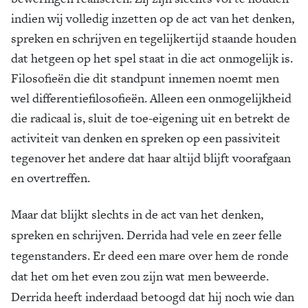
indien wij volledig inzetten op de act van het denken,
spreken en schrijven en tegelijkertijd staande houden
dat hetgeen op het spel staat in die act onmogelijk is.
Filosofieën die dit standpunt innemen noemt men
wel differentiefilosofieën. Alleen een onmogelijkheid
die radicaal is, sluit de toe-eigening uit en betrekt de
activiteit van denken en spreken op een passiviteit
tegenover het andere dat haar altijd blijft voorafgaan
en overtreffen.
Maar dat blijkt slechts in de act van het denken,
spreken en schrijven. Derrida had vele en zeer felle
tegenstanders. Er deed een mare over hem de ronde
dat het om het even zou zijn wat men beweerde.
Derrida heeft inderdaad betoogd dat hij noch wie dan