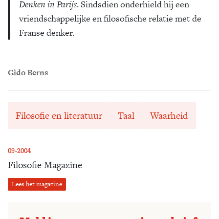
Denken in Parijs
. Sindsdien onderhield hij een
vriendschappelijke en filosofische relatie met de
Franse denker.
Gido Berns
Filosofie en literatuur
Taal
Waarheid
09-2004
Filosofie Magazine
Lees het magazine