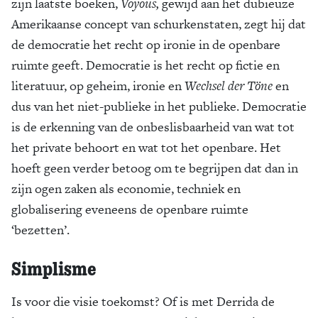
zijn laatste boeken,
Voyous,
gewijd aan het dubieuze
Amerikaanse concept van schurkenstaten, zegt hij dat
de democratie het recht op ironie in de openbare
ruimte geeft. Democratie is het recht op fictie en
literatuur, op geheim, ironie en
Wechsel der Töne
en
dus van het niet-publieke in het publieke. Democratie
is de erkenning van de onbeslisbaarheid van wat tot
het private behoort en wat tot het openbare. Het
hoeft geen verder betoog om te begrijpen dat dan in
zijn ogen zaken als economie, techniek en
globalisering eveneens de openbare ruimte
‘bezetten’.
Simplisme
Is voor die visie toekomst? Of is met Derrida de