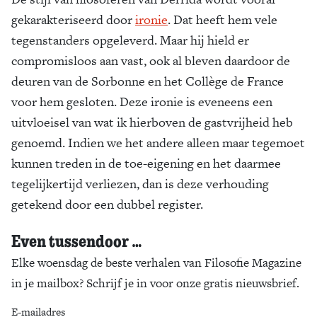
gekarakteriseerd door
ironie
. Dat heeft hem vele
tegenstanders opgeleverd. Maar hij hield er
compromisloos aan vast, ook al bleven daardoor de
deuren van de Sorbonne en het Collège de France
voor hem gesloten. Deze ironie is eveneens een
uitvloeisel van wat ik hierboven de gastvrijheid heb
genoemd. Indien we het andere alleen maar tegemoet
kunnen treden in de toe-eigening en het daarmee
tegelijkertijd verliezen, dan is deze verhouding
getekend door een dubbel register.
Even tussendoor …
Elke woensdag de beste verhalen van Filosofie Magazine
in je mailbox? Schrijf je in voor onze gratis nieuwsbrief.
E-mailadres