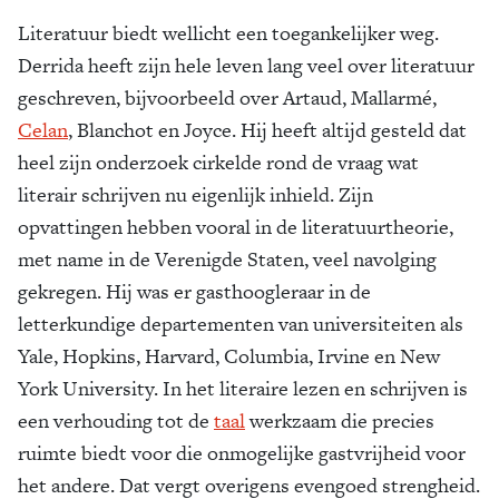
Literatuur biedt wellicht een toegankelijker weg.
Derrida heeft zijn hele leven lang veel over literatuur
geschreven, bijvoorbeeld over Artaud, Mallarmé,
Celan
, Blanchot en Joyce. Hij heeft altijd gesteld dat
heel zijn onderzoek cirkelde rond de vraag wat
literair schrijven nu eigenlijk inhield. Zijn
opvattingen hebben vooral in de literatuurtheorie,
met name in de Verenigde Staten, veel navolging
gekregen. Hij was er gasthoogleraar in de
letterkundige departementen van universiteiten als
Yale, Hopkins, Harvard, Columbia, Irvine en New
York University. In het literaire lezen en schrijven is
een verhouding tot de
taal
werkzaam die precies
ruimte biedt voor die onmogelijke gastvrijheid voor
het andere. Dat vergt overigens evengoed strengheid.