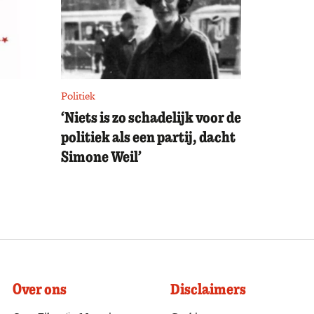
Politiek
‘Niets is zo schadelijk voor de
politiek als een partij, dacht
Simone Weil’
Over ons
Disclaimers