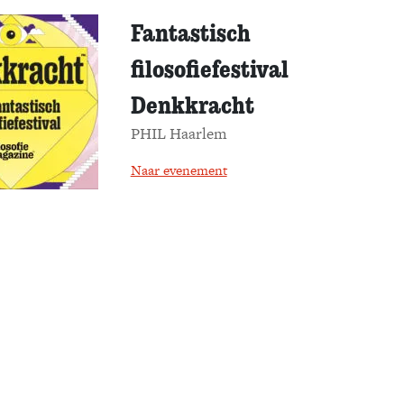
Fantastisch
filosofiefestival
Denkkracht
PHIL Haarlem
Naar evenement