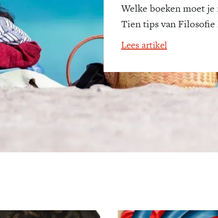
Welke boeken moet je
Tien tips van Filosofie
Lees artikel