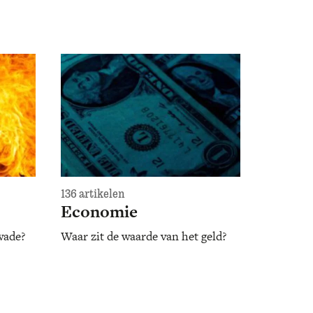
136 artikelen
Economie
wade?
Waar zit de waarde van het geld?