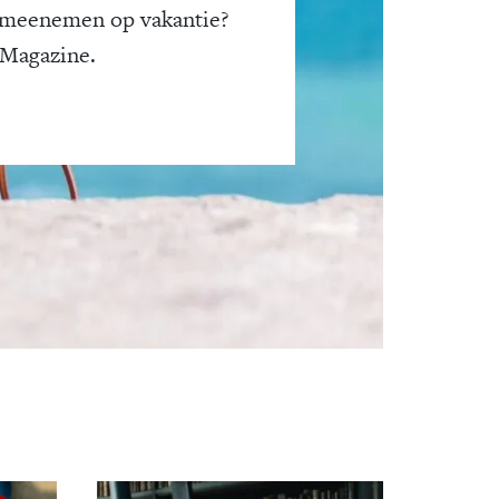
 meenemen op vakantie?
 Magazine.