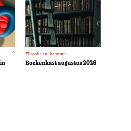
Voor leden
Filosofie en literatuur
in
Boekenkast augustus 2026