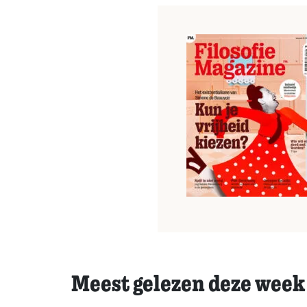
Meest gelezen deze week