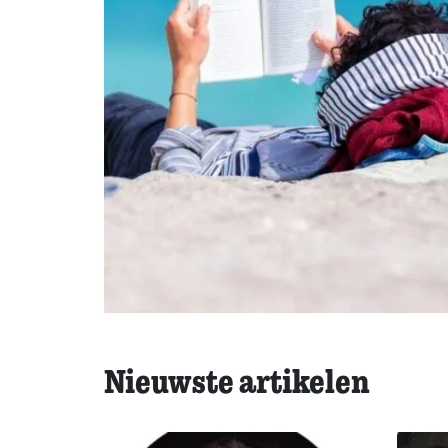
Nieuwste artikelen