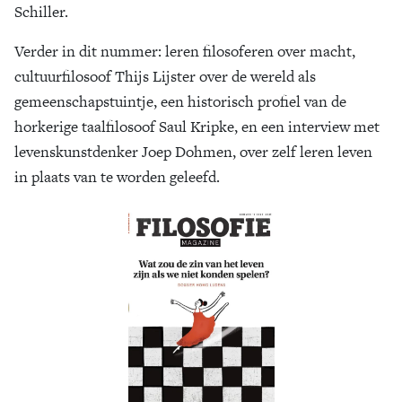
Schiller.
Zoek
Verder in dit nummer: leren filosoferen over macht,
cultuurfilosoof Thijs Lijster over de wereld als
gemeenschapstuintje, een historisch profiel van de
horkerige taalfilosoof Saul Kripke, en een interview met
levenskunstdenker Joep Dohmen, over zelf leren leven
in plaats van te worden geleefd.