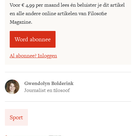
Voor € 4,99 per maand lees én beluister je dit artikel
en alle andere online artikelen van Filosofie
Magazine.
Word abonnee
Al abonnee? Inloggen
Gwendolyn Bolderink
Journalist en filosoof
Sport