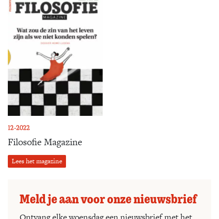
12-2022
Filosofie Magazine
Lees het magazine
Meld je aan voor onze nieuwsbrief
Ontvang elke woensdag een nieuwsbrief met het