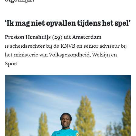
‘Ik mag niet opvallen tijdens het spel’
Preston Henshuijs (29) uit Amsterdam
is scheidsrechter bij de KNVB en senior adviseur bij
het ministerie van Volksgezondheid, Welzijn en
Sport