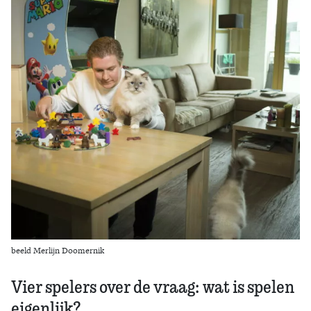
Zoek
beeld Merlijn Doomernik
Vier spelers over de vraag: wat is spelen
eigenlijk?