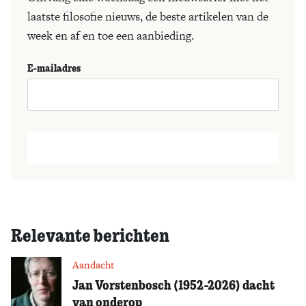
laatste filosofie nieuws, de beste artikelen van de
week en af en toe een aanbieding.
E-mailadres
Relevante berichten
Aandacht
Jan Vorstenbosch (1952-2026) dacht
van onderop