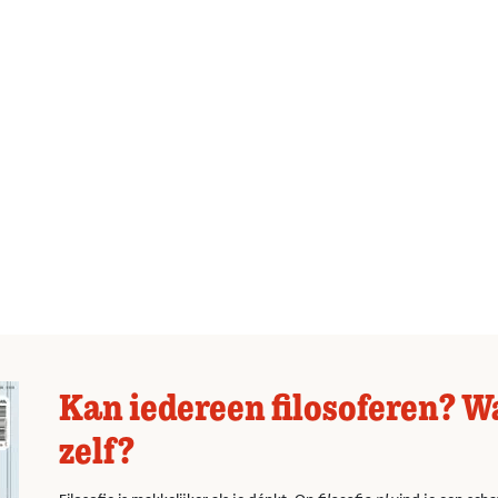
Kan iedereen filosoferen? W
zelf?