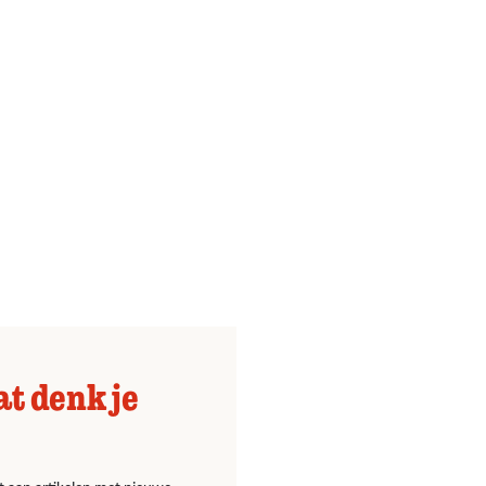
at denk je