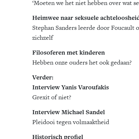
‘Moeten we het niet hebben over wat se
Heimwee naar seksuele achtelooshei
Stephan Sanders leerde door Foucault 
zichzelf
Filosoferen met kinderen
Hebben onze ouders het ook gedaan?
Verder:
Interview Yanis Varoufakis
Grexit of niet?
Interview Michael Sandel
Pleidooi tegen volmaaktheid
Historisch profiel