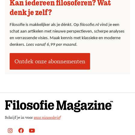
Kan iedereen filosoferen? Wat
denk je zelf?
Filosofie is makkelijker als je dénkt. Op
filosofie.nl
vind je een
schat aan artikelen met nieuwe perspectieven, scherpe analyses
en verrassende visies. Maak kennis met klassieke en moderne
denkers.
Lees vanaf 6,99 per maand.
Ontdek onze abonnementen
Schrijf je in voor
onze nieuwsbrief
Instagram
Facebook
Youtube