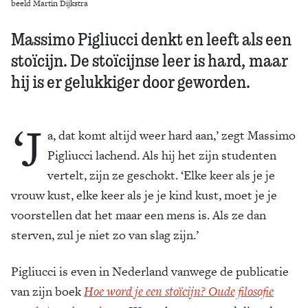
beeld Martin Dijkstra
Massimo Pigliucci denkt en leeft als een
stoïcijn. De stoïcijnse leer is hard, maar
hij is er gelukkiger door geworden.
‘J
a, dat komt altijd weer hard aan,’ zegt Massimo
Pigliucci lachend. Als hij het zijn studenten
vertelt, zijn ze geschokt. ‘Elke keer als je je
vrouw kust, elke keer als je je kind kust, moet je je
voorstellen dat het maar een mens is. Als ze dan
sterven, zul je niet zo van slag zijn.’
Pigliucci is even in Nederland vanwege de publicatie
van zijn boek
Hoe word je een stoïcijn? Oude filosofie