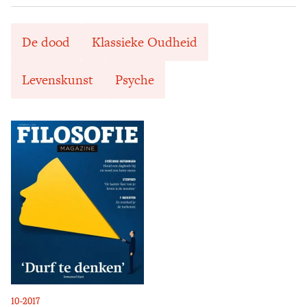
De dood
Klassieke Oudheid
Levenskunst
Psyche
10-2017