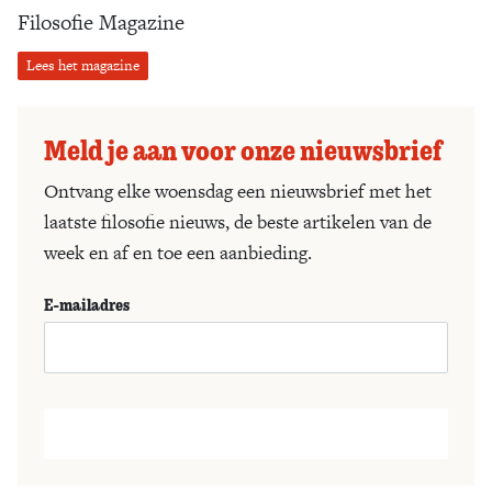
Filosofie Magazine
Lees het magazine
Meld je aan voor onze nieuwsbrief
Ontvang elke woensdag een nieuwsbrief met het
laatste filosofie nieuws, de beste artikelen van de
week en af en toe een aanbieding.
E-mailadres