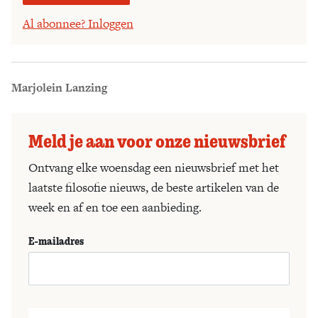
Al abonnee? Inloggen
Marjolein Lanzing
Meld je aan voor onze nieuwsbrief
Ontvang elke woensdag een nieuwsbrief met het
laatste filosofie nieuws, de beste artikelen van de
week en af en toe een aanbieding.
E-mailadres