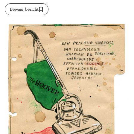
Bewaar bericht
Zoek