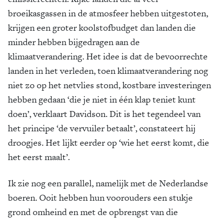
broeikasgassen in de atmosfeer hebben uitgestoten,
krijgen een groter koolstofbudget dan landen die
minder hebben bijgedragen aan de
klimaatverandering. Het idee is dat de bevoorrechte
landen in het verleden, toen klimaatverandering nog
niet zo op het netvlies stond, kostbare investeringen
hebben gedaan ‘die je niet in één klap teniet kunt
doen’, verklaart Davidson. Dit is het tegendeel van
het principe ‘de vervuiler betaalt’, constateert hij
droogjes. Het lijkt eerder op ‘wie het eerst komt, die
het eerst maalt’.
Ik zie nog een parallel, namelijk met de Nederlandse
boeren. Ooit hebben hun voorouders een stukje
grond omheind en met de opbrengst van die