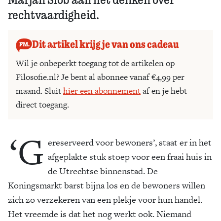
rechtvaardigheid.
Dit artikel krijg je van ons cadeau
Wil je onbeperkt toegang tot de artikelen op
Filosofie.nl? Je bent al abonnee vanaf €4,99 per
maand. Sluit
hier een abonnement
af en je hebt
direct toegang.
‘G
ereserveerd voor bewoners’, staat er in het
afgeplakte stuk stoep voor een fraai huis in
de Utrechtse binnenstad. De
Koningsmarkt barst bijna los en de bewoners willen
zich zo verzekeren van een plekje voor hun handel.
Het vreemde is dat het nog werkt ook. Niemand