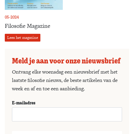
05-2024
Filosofie Magazine
Lees het magazine
Meld je aan voor onze nieuwsbrief
Ontvang elke woensdag een nieuwsbrief met het
laatste filosofie nieuws, de beste artikelen van de
week en af en toe een aanbieding.
E-mailadres