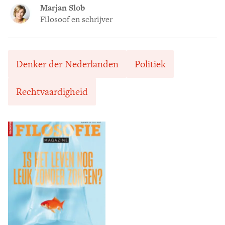
Marjan Slob
Filosoof en schrijver
Denker der Nederlanden
Politiek
Rechtvaardigheid