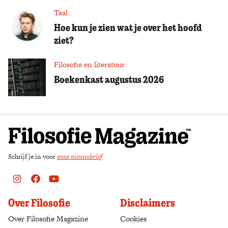
Taal
Hoe kun je zien wat je over het hoofd
ziet?
Filosofie en literatuur
Boekenkast augustus 2026
Schrijf je in voor
onze nieuwsbrief
Instagram
Facebook
Youtube
Over Filosofie
Disclaimers
Over Filosofie Magazine
Cookies