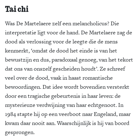
Tai chi
Was De Martelaere zelf een melancholicus? Die
interpretatie ligt voor de hand. De Martelaere zag de
dood als verlossing voor de leegte die de mens
kenmerkt, ‘omdat de dood het einde is van het
bewustzijn en dus, paradoxaal genoeg, van het tekort
dat ons van onszelf gescheiden houdt’. Ze schreef
veel over de dood, vaak in haast romantische
bewoordingen. Dat idee wordt bovendien versterkt
door een tragische gebeurtenis in haar leven: de
mysterieuze verdwijning van haar echtgenoot. In
1984 stapte hij op een veerboot naar Engeland, maar
kwam daar nooit aan. Waarschijnlijk is hij van boord
gesprongen.