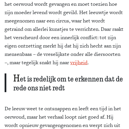
het oerwoud wordt gevangen en moet toezien hoe
zijn moeder levend wordt gevild. Het leeuwtje wordt
meegenomen naar een circus, waar het wordt
getraind om allerlei kunstjes te verrichten. Daar raakt
het verscheurd door een innerlijk conflict: tot zijn
eigen ontzetting merkt hij dat hij zich hecht aan zijn
mensenbaas – de vreselijkste onder alle diersoorten
–, maar tegelijk snakt hij naar
vrijheid
.
H
et is redelijk om te erkennen dat de
rede ons niet redt
De leeuw weet te ontsnappen en leeft een tijd in het
oerwoud, maar het verhaal loopt niet goed af. Hij
wordt opnieuw gevangengenomen en werpt zich uit