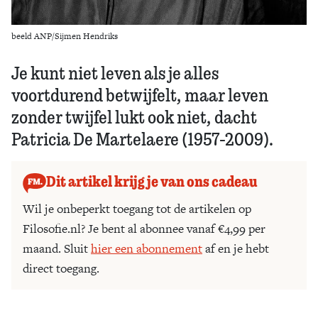
beeld ANP/Sijmen Hendriks
Je kunt niet leven als je alles
voortdurend betwijfelt, maar leven
zonder twijfel lukt ook niet, dacht
Patricia De Martelaere (1957-2009).
Dit artikel krijg je van ons cadeau
Wil je onbeperkt toegang tot de artikelen op
Filosofie.nl? Je bent al abonnee vanaf €4,99 per
maand. Sluit
hier een abonnement
af en je hebt
direct toegang.