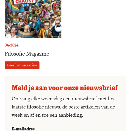
04-2024
Filosofie Magazine
Lees het magazine
Meld je aan voor onze nieuwsbrief
Ontvang elke woensdag een nieuwsbrief met het
laatste filosofie nieuws, de beste artikelen van de
week en af en toe een aanbieding.
E-mailadres