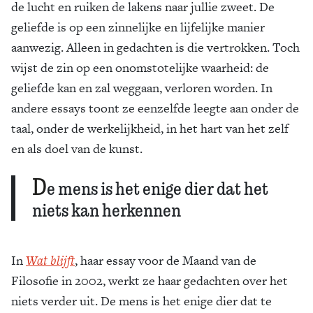
de lucht en ruiken de lakens naar jullie zweet. De
geliefde is op een zinnelijke en lijfelijke manier
aanwezig. Alleen in gedachten is die vertrokken. Toch
wijst de zin op een onomstotelijke waarheid: de
geliefde kan en zal weggaan, verloren worden. In
andere essays toont ze eenzelfde leegte aan onder de
taal, onder de werkelijkheid, in het hart van het zelf
en als doel van de kunst.
D
e mens is het enige dier dat het
niets kan herkennen
In
Wat blijft
, haar essay voor de Maand van de
Filosofie in 2002, werkt ze haar gedachten over het
niets verder uit. De mens is het enige dier dat te