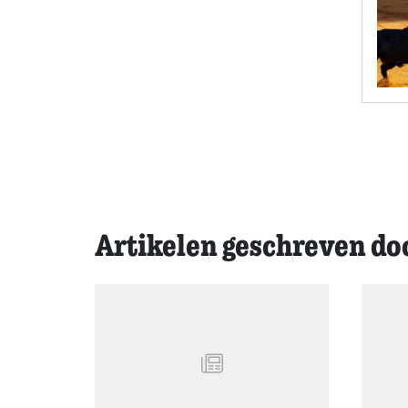
Artikelen geschreven do