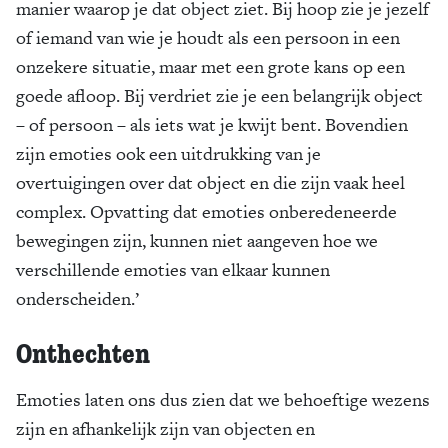
manier waarop je dat object ziet. Bij hoop zie je jezelf
of iemand van wie je houdt als een persoon in een
onzekere situatie, maar met een grote kans op een
goede afloop. Bij verdriet zie je een belangrijk object
– of persoon – als iets wat je kwijt bent. Bovendien
zijn emoties ook een uitdrukking van je
overtuigingen over dat object en die zijn vaak heel
complex. Opvatting dat emoties onberedeneerde
bewegingen zijn, kunnen niet aangeven hoe we
verschillende emoties van elkaar kunnen
onderscheiden.’
Onthechten
Emoties laten ons dus zien dat we behoeftige wezens
zijn en afhankelijk zijn van objecten en