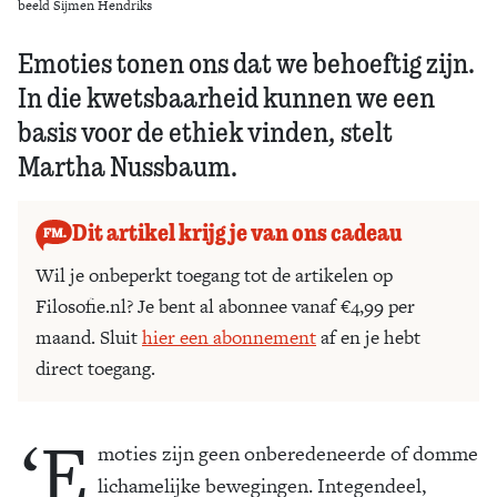
beeld Sijmen Hendriks
Emoties tonen ons dat we behoeftig zijn.
In die kwetsbaarheid kunnen we een
basis voor de ethiek vinden, stelt
Martha Nussbaum.
Dit artikel krijg je van ons cadeau
Wil je onbeperkt toegang tot de artikelen op
Filosofie.nl? Je bent al abonnee vanaf €4,99 per
maand. Sluit
hier een abonnement
af en je hebt
direct toegang.
‘E
moties zijn geen onberedeneerde of domme
lichamelijke bewegingen. Integendeel,