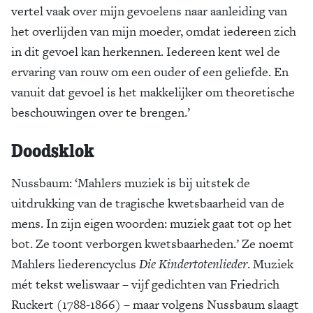
vertel vaak over mijn gevoelens naar aanleiding van
het overlijden van mijn moeder, omdat iedereen zich
in dit gevoel kan herkennen. Iedereen kent wel de
ervaring van rouw om een ouder of een geliefde. En
vanuit dat gevoel is het makkelijker om theoretische
beschouwingen over te brengen.’
Doodsklok
Nussbaum: ‘Mahlers muziek is bij uitstek de
uitdrukking van de tragische kwetsbaarheid van de
mens. In zijn eigen woorden: muziek gaat tot op het
bot. Ze toont verborgen kwetsbaarheden.’ Ze noemt
Mahlers liederencyclus
Die Kindertotenlieder
. Muziek
mét tekst weliswaar – vijf gedichten van Friedrich
Ruckert (1788-1866) – maar volgens Nussbaum slaagt