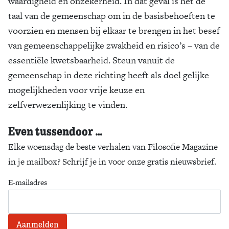
waardigheid en onzekerheid. In dat geval is het de
taal van de gemeenschap om in de basisbehoeften te
voorzien en mensen bij elkaar te brengen in het besef
van gemeenschappelijke zwakheid en risico’s – van de
essentiële kwetsbaarheid. Steun vanuit de
gemeenschap in deze richting heeft als doel gelijke
mogelijkheden voor vrije keuze en
zelfverwezenlijking te vinden.
Even tussendoor …
Elke woensdag de beste verhalen van Filosofie Magazine
in je mailbox? Schrijf je in voor onze gratis nieuwsbrief.
E-mailadres