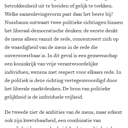
betrokkenheid uit te breiden of gelijk te trekken.
Welke samenlevingsvorm past daar het beste bij?
Nussbaum ontwaart twee politieke richtingen binnen
het liberaal-democratische denken: de eerste denkt
de mens alleen vanuit de rede, concentreert zich op
de waardigheid van de mens in de rede die
onverwoestbaar is. In dit geval is een gemeenschap
een koninkrijk van vrije verantwoordelijke
individuen, wezens met respect voor elkaars rede. In
de politiek is deze richting vertegenwoordigd door
het liberale marktdenken. De bron van politieke
gelijkheid is de individuele vrijheid.
De tweede ziet de ambities van de mens, maar erkent
ook zijn kwetsbaarheid, een combinatie van