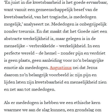
‘En juist in die kwetsbaarheid is het goede ervaarbaar,
want vanuit een gemeenschappelijk besef van de
kwetsbaarheid, van het tragische, is mededogen
mogelijk,’ analyseert ze. Mededogen is onbegrijpelijk
zonder treurnis. En dat maakt dat het Goede niet een
abstracte werkelijkheid is, maar gelegen is in de
menselijke – verbrokkelde – werkelijkheid. In een
perfecte wereld – de hemel – zonder pijn en verdriet
is geen plaats, geen aanleiding voor zo’n belangrijke
emotie als mededogen.
Augustinus
zei dat Jezus
daarom zo’n belangrijk voorbeeld is: zijn pijn en
lijden laten zijn kwetsbaarheid en menselijkheid zien
en zet aan tot mededogen.
Als er mededogen is hebben we een ethische kern
waarmee we aan de slag kunnen, een grondslag om