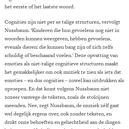
het eerste of het laatste woord.
Cognities zijn niet per se talige structuren, vervolgt
Nussbaum. ‘Kinderen die hun gevoelens nog niet in
woorden kunnen weergeven, hebben gevoelens,
evenals dieren: die kunnen bang zijn of zich zelfs
schuldig of beschaamd voelen.’ Deze opvatting van
emoties als niet-talige cognitieve structuren maakt
het gemakkelijker om ook muziek te zien als iets dat
emoties – en dus cognities – zowel kan uitdrukken als
oproepen. En dat komt volgens Nussbaum niet
zozeer vanwege de teksten, zoals de stoïcijnen
meenden. Nee, zegt Nussbaum, de muziek zélf gaat
wel degelijk ergens over, ook zonder teksten, en
drukt onze behoeften en gehechtheid aan de dingen