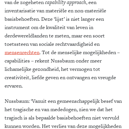
van de zogeheten
capability approach
, een
inventarisatie van materiële en non-materiële
basisbehoeften. Deze ‘lijst’ is niet langer een
instrument om de kwaliteit van leven in
derdewereldlanden te meten, maar een soort
toetssteen van sociale rechtvaardigheid en
mensenrechten
. Tot de menselijke mogelijkheden –
capabilities – rekent Nussbaum onder meer
lichamelijke gezondheid, het vermogen tot
creativiteit, liefde geven en ontvangen en vreugde
ervaren.
Nussbaum: ‘Vanuit een gemeenschappelijk besef van
het tragische en van mededogen, zien we dat het
tragisch is als bepaalde basisbehoeften niet vervuld
kunnen worden. Het verlies van deze mogelijkheden