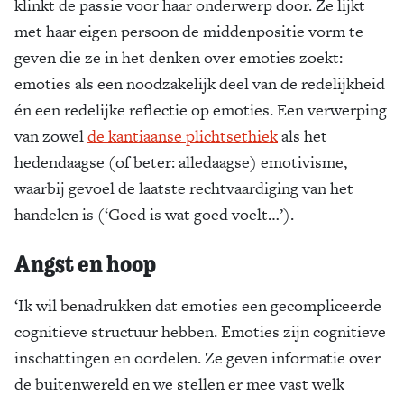
klinkt de passie voor haar onderwerp door. Ze lijkt
met haar eigen persoon de middenpositie vorm te
geven die ze in het denken over emoties zoekt:
emoties als een noodzakelijk deel van de redelijkheid
én een redelijke reflectie op emoties. Een verwerping
van zowel
de kantiaanse plichtsethiek
als het
hedendaagse (of beter: alledaagse) emotivisme,
waarbij gevoel de laatste rechtvaardiging van het
handelen is (‘Goed is wat goed voelt…’).
Angst en hoop
‘Ik wil benadrukken dat emoties een gecompliceerde
cognitieve structuur hebben. Emoties zijn cognitieve
inschattingen en oordelen. Ze geven informatie over
de buitenwereld en we stellen er mee vast welk