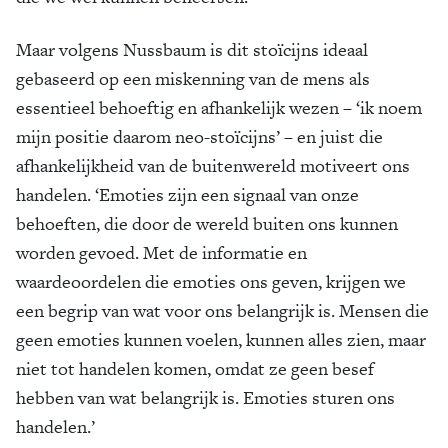
Maar volgens Nussbaum is dit stoïcijns ideaal
gebaseerd op een miskenning van de mens als
essentieel behoeftig en afhankelijk wezen – ‘ik noem
mijn positie daarom neo-stoïcijns’ – en juist die
afhankelijkheid van de buitenwereld motiveert ons
handelen. ‘Emoties zijn een signaal van onze
behoeften, die door de wereld buiten ons kunnen
worden gevoed. Met de informatie en
waardeoordelen die emoties ons geven, krijgen we
een begrip van wat voor ons belangrijk is. Mensen die
geen emoties kunnen voelen, kunnen alles zien, maar
niet tot handelen komen, omdat ze geen besef
hebben van wat belangrijk is. Emoties sturen ons
handelen.’