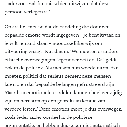
onderzoek zal dan misschien uitwijzen dat deze
persoon verlegen is.’
Ook is het niet zo dat de handeling die door een
bepaalde emotie wordt ingegeven – je bent kwaad en
je wilt iemand slaan – noodzakelijkerwijs om
uitvoering vraagt. Nussbaum: ‘We moeten er andere
ethische overwegingen tegenover zetten. Dat geldt
ook in de politiek. Als mensen hun woede uiten, dan
moeten politici dat serieus nemen: deze mensen
laten zien dat bepaalde belangen gefrustreerd zijn.
Maar hun emotionele oordelen kunnen heel eenzijdig
zijn en berusten op een gebrek aan kennis van
verdere feiten.’ Deze emoties moet je dus overwegen
zoals ieder ander oordeel in de politieke
argumentatie, en hebben dus zeker niet automatisch