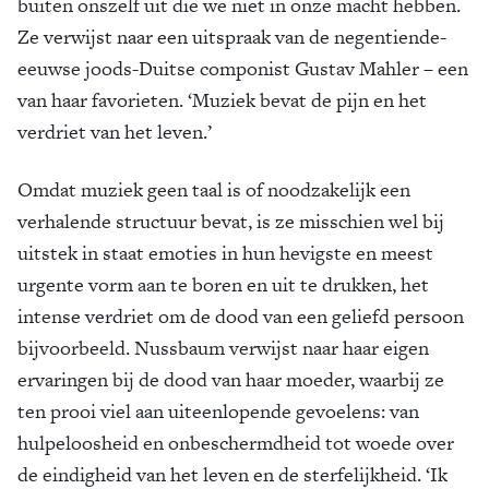
buiten onszelf uit die we niet in onze macht hebben.
Ze verwijst naar een uitspraak van de negentiende-
eeuwse joods-Duitse componist Gustav Mahler – een
van haar favorieten. ‘Muziek bevat de pijn en het
verdriet van het leven.’
Omdat muziek geen taal is of noodzakelijk een
verhalende structuur bevat, is ze misschien wel bij
uitstek in staat emoties in hun hevigste en meest
urgente vorm aan te boren en uit te drukken, het
intense verdriet om de dood van een geliefd persoon
bijvoorbeeld. Nussbaum verwijst naar haar eigen
ervaringen bij de dood van haar moeder, waarbij ze
ten prooi viel aan uiteenlopende gevoelens: van
hulpeloosheid en onbeschermdheid tot woede over
de eindigheid van het leven en de sterfelijkheid. ‘Ik