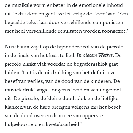
de muzikale vorm er beter in de emotionele inhoud
uit te drukken en geeft ze letterlijk de ’toon’ aan. ‘Een
bepaalde tekst kan door verschillende componisten
met heel verschillende resultaten worden toongezet.’
Nussbaum wijst op de bijzondere rol van de piccolo
in de finale van het laatste lied,
In diesem Wetter
. De
piccolo klinkt vlak voordat de begrafenisklok gaat
luiden. ‘Het is de uitdrukking van het definitieve
besef van verlies, van de dood van de kinderen. De
muziek drukt angst, ongerustheid en schuldgevoel
uit. De piccolo, de kleine doodsklok en de lieflijke
klanken van de harp brengen volgens mij het besef
van de dood over en daarmee van opperste
hulpeloosheid en kwetsbaarheid.’