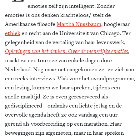
emoties zelf zijn intelligent. Zonder
emoties is ons denken krachteloos,’ stelt de
Amerikaanse filosofe
Martha Nussbaum
, hoogleraar
ethiek
en recht aan de Universiteit van Chicago. Ter
gelegenheid van de vertaling van haar levenswerk,
Oplevingen van het denken. Over de menselijke emoties
,
maakt ze een tournee van enkele dagen door
Nederland. Nog maar net aangekomen zet ze zich aan
een reeks interviews. Vlak voor het avondprogramma,
een lezing, kunnen we haar spreken, tijdens een
snelle maaltijd. Ze is even gereserveerd als
gedisciplineerd – ondanks een lichte jetlag en de
overvolle agenda heeft ze ook vandaag een uur
gerend als voorbereiding op een marathon. Haar
bewegingen zijn afgemeten, maar in haar spreken