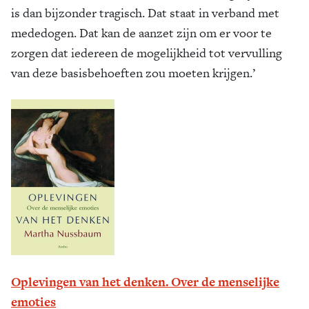
is dan bijzonder tragisch. Dat staat in verband met
mededogen. Dat kan de aanzet zijn om er voor te
zorgen dat iedereen de mogelijkheid tot vervulling
van deze basisbehoeften zou moeten krijgen.’
Oplevingen van het denken. Over de menselijke
emoties