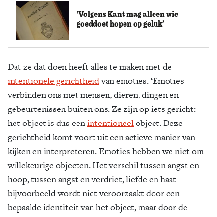
‘Volgens Kant mag alleen wie
goeddoet hopen op geluk’
Dat ze dat doen heeft alles te maken met de
intentionele gerichtheid
van emoties. ‘Emoties
verbinden ons met mensen, dieren, dingen en
gebeurtenissen buiten ons. Ze zijn op iets gericht:
het object is dus een
intentioneel
object. Deze
gerichtheid komt voort uit een actieve manier van
kijken en interpreteren. Emoties hebben we niet om
willekeurige objecten. Het verschil tussen angst en
hoop, tussen angst en verdriet, liefde en haat
bijvoorbeeld wordt niet veroorzaakt door een
bepaalde identiteit van het object, maar door de