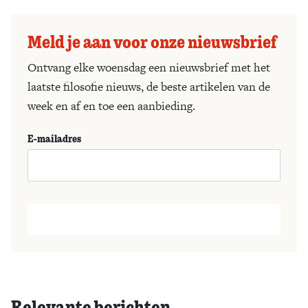
Meld je aan voor onze nieuwsbrief
Ontvang elke woensdag een nieuwsbrief met het
laatste filosofie nieuws, de beste artikelen van de
week en af en toe een aanbieding.
E-mailadres
Relevante berichten