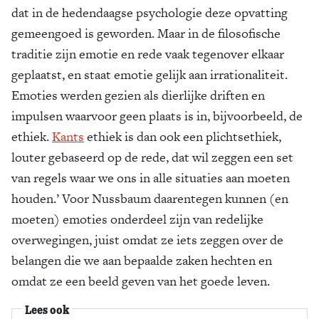
dat in de hedendaagse psychologie deze opvatting
gemeengoed is geworden. Maar in de filosofische
traditie zijn emotie en rede vaak tegenover elkaar
geplaatst, en staat emotie gelijk aan irrationaliteit.
Emoties werden gezien als dierlijke driften en
impulsen waarvoor geen plaats is in, bijvoorbeeld, de
ethiek.
Kants
ethiek is dan ook een plichtsethiek,
louter gebaseerd op de rede, dat wil zeggen een set
van regels waar we ons in alle situaties aan moeten
houden.’ Voor Nussbaum daarentegen kunnen (en
moeten) emoties onderdeel zijn van redelijke
overwegingen, juist omdat ze iets zeggen over de
belangen die we aan bepaalde zaken hechten en
omdat ze een beeld geven van het goede leven.
Lees ook