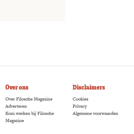
Over ons
Disclaimers
Over Filosofie Magazine
Cookies
Adverteren
Privacy
Kom werken bij Filosofie
Algemene voorwaarden
Magazine