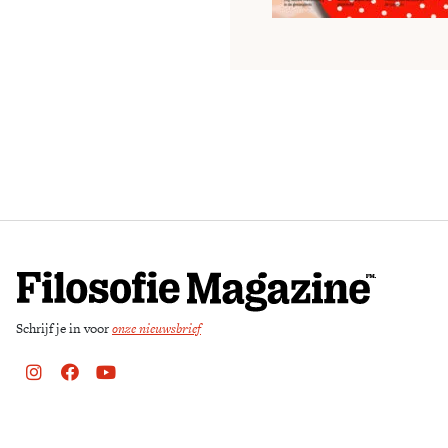
Schrijf je in voor
onze nieuwsbrief
Instagram
Facebook
Youtube