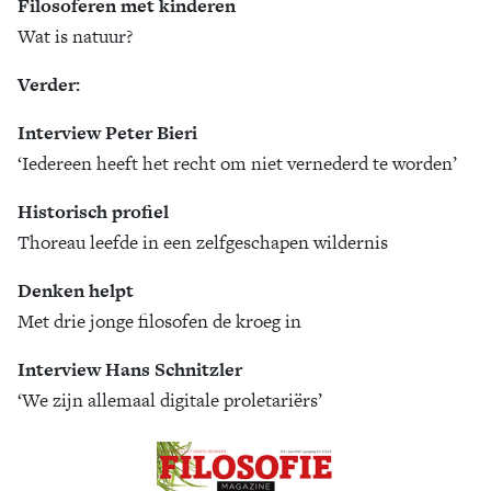
Filosoferen met kinderen
Wat is natuur?
Zoek
Verder:
Interview Peter Bieri
‘Iedereen heeft het recht om niet vernederd te worden’
Historisch profiel
Thoreau leefde in een zelfgeschapen wildernis
Denken helpt
Met drie jonge filosofen de kroeg in
Interview Hans Schnitzler
‘We zijn allemaal digitale proletariërs’