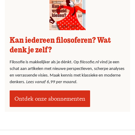
Kan iedereen filosoferen? Wat
denk je zelf?
Filosofie is makkelijker als je dénkt. Op
filosofie.nl
vind je een
schat aan artikelen met nieuwe perspectieven, scherpe analyses
en verrassende visies. Maak kennis met klassieke en moderne
denkers.
Lees vanaf 6,99 per maand.
Ontdek onze abonnementen