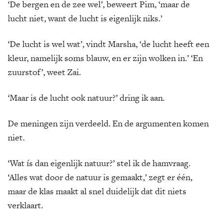
‘De bergen en de zee wel’, beweert Pim, ‘maar de
lucht niet, want de lucht is eigenlijk niks.’
‘De lucht is wel wat’, vindt Marsha, ‘de lucht heeft een
kleur, namelijk soms blauw, en er zijn wolken in.’ ‘En
zuurstof’, weet Zai.
‘Maar is de lucht ook natuur?’ dring ik aan.
De meningen zijn verdeeld. En de argumenten komen
niet.
‘Wat ís dan eigenlijk natuur?’ stel ik de hamvraag.
‘Alles wat door de natuur is gemaakt,’ zegt er één,
maar de klas maakt al snel duidelijk dat dit niets
verklaart.