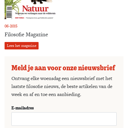
06-2015
Filosofie Magazine
Lees het magazine
Meld je aan voor onze nieuwsbrief
Ontvang elke woensdag een nieuwsbrief met het
laatste filosofie nieuws, de beste artikelen van de
week en af en toe een aanbieding.
E-mailadres