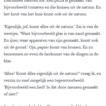
Discussies barsten los. Een pizza is gemaakt van
bijvoorbeeld tomaten en die komen uit de natuur. En
het hout van het huis komt ook uit de natuur.
‘Eigenlijk, juf, komt alles uit de natuur.’ Zai is van de
weetjes. ‘Want bijvoorbeeld glas is van zand gemaakt.
En ijzer, waar apparaten van zijn gemaakt, komt ook
uit de grond.’ Oja, papier komt van bomen. En zo
benoemen ze even de herkomst van de dingen in de
klas.
‘Alles? Komt álles eigenlijk uit de natuur?’ vraag ik, en
verzin zo snel mogelijk een tegenvoorbeeld.
‘Bijvoorbeeld een lied? Is dat door mensen gemaakt
of niet?’