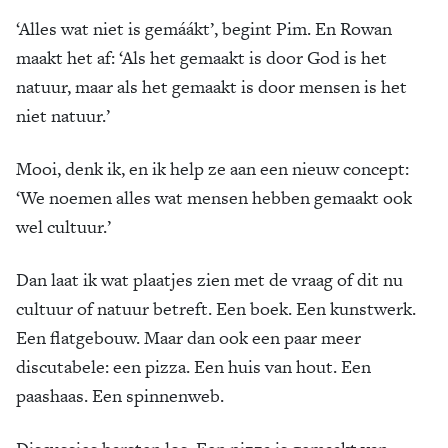
‘Alles wat niet is gemáákt’, begint Pim. En Rowan
maakt het af: ‘Als het gemaakt is door God is het
natuur, maar als het gemaakt is door mensen is het
niet natuur.’
Mooi, denk ik, en ik help ze aan een nieuw concept:
‘We noemen alles wat mensen hebben gemaakt ook
wel cultuur.’
Dan laat ik wat plaatjes zien met de vraag of dit nu
cultuur of natuur betreft. Een boek. Een kunstwerk.
Een flatgebouw. Maar dan ook een paar meer
discutabele: een pizza. Een huis van hout. Een
paashaas. Een spinnenweb.