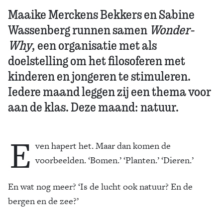
Maaike Merckens Bekkers en Sabine
Wassenberg runnen samen
Wonder-
Why
, een organisatie met als
doelstelling om het filosoferen met
kinderen en jongeren te stimuleren.
Iedere maand leggen zij een thema voor
aan de klas. Deze maand: natuur.
E
ven hapert het. Maar dan komen de
voorbeelden. ‘Bomen.’ ‘Planten.’ ‘Dieren.’
En wat nog meer? ‘Is de lucht ook natuur? En de
bergen en de zee?’