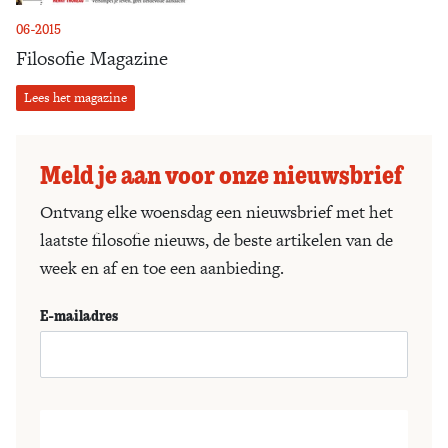
06-2015
Filosofie Magazine
Lees het magazine
Meld je aan voor onze nieuwsbrief
Ontvang elke woensdag een nieuwsbrief met het
laatste filosofie nieuws, de beste artikelen van de
week en af en toe een aanbieding.
E-mailadres