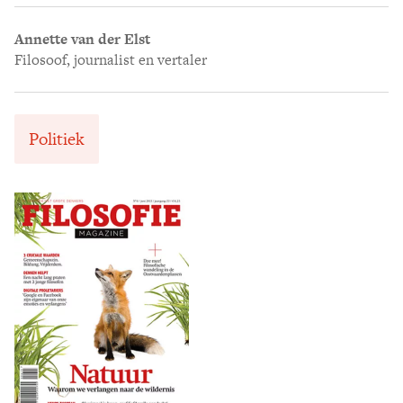
Annette van der Elst
Filosoof, journalist en vertaler
Politiek