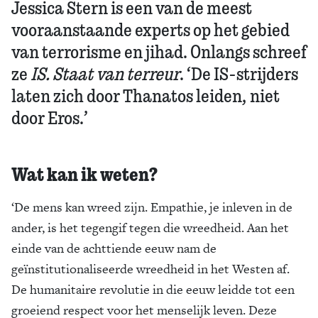
Jessica Stern is een van de meest
vooraanstaande experts op het gebied
van terrorisme en jihad. Onlangs schreef
ze
IS. Staat van terreur
. ‘De IS-strijders
laten zich door Thanatos leiden, niet
door Eros.’
Wat kan ik weten?
‘De mens kan wreed zijn. Empathie, je inleven in de
ander, is het tegengif tegen die wreedheid. Aan het
einde van de achttiende eeuw nam de
geïnstitutionaliseerde wreedheid in het Westen af.
De humanitaire revolutie in die eeuw leidde tot een
groeiend respect voor het menselijk leven. Deze