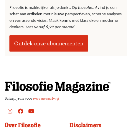
Filosofie is makkelijker als je dénkt. Op
filosofie.nl
vind je een
schat aan artikelen met nieuwe perspectieven, scherpe analyses
en verrassende visies. Maak kennis met klassieke en moderne
denkers.
Lees vanaf 6,99 per maand.
Ontdek onze abonnementen
Schrijf je in voor
onze nieuwsbrief
Instagram
Facebook
Youtube
Over Filosofie
Disclaimers