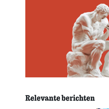
Relevante berichten