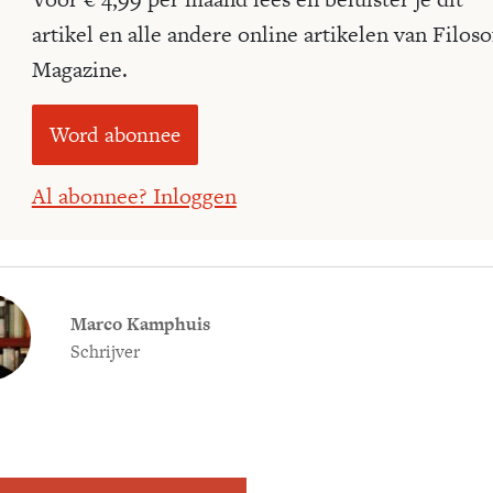
artikel en alle andere online artikelen van Filoso
Magazine.
Word abonnee
Al abonnee? Inloggen
Marco Kamphuis
Schrijver