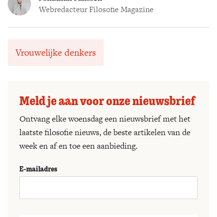
Webredacteur Filosofie Magazine
Vrouwelijke denkers
Meld je aan voor onze nieuwsbrief
Ontvang elke woensdag een nieuwsbrief met het
laatste filosofie nieuws, de beste artikelen van de
week en af en toe een aanbieding.
E-mailadres