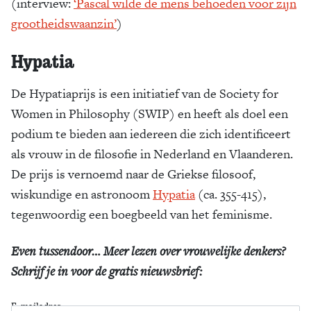
(interview:
‘Pascal wilde de mens behoeden voor zijn
grootheidswaanzin’
)
Hypatia
De Hypatiaprijs is een initiatief van de Society for
Women in Philosophy (SWIP) en heeft als doel een
podium te bieden aan iedereen die zich identificeert
als vrouw in de filosofie in Nederland en Vlaanderen.
De prijs is vernoemd naar de Griekse filosoof,
wiskundige en astronoom
Hypatia
(ca. 355-415),
tegenwoordig een boegbeeld van het feminisme.
Even tussendoor… Meer lezen over vrouwelijke denkers?
Schrijf je in voor de gratis nieuwsbrief:
E-mailadres