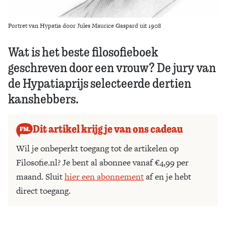
Portret van Hypatia door Jules Maurice Gaspard uit 1908
Wat is het beste filosofieboek
geschreven door een vrouw? De jury van
de Hypatiaprijs selecteerde dertien
kanshebbers.
Dit artikel krijg je van ons cadeau
Wil je onbeperkt toegang tot de artikelen op
Filosofie.nl? Je bent al abonnee vanaf €4,99 per
maand. Sluit
hier een abonnement
af en je hebt
direct toegang.