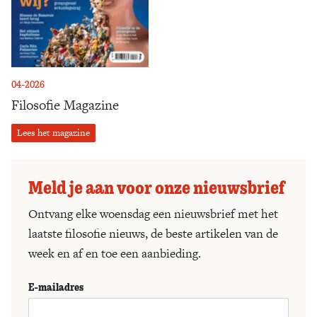
04-2026
Filosofie Magazine
Lees het magazine
Meld je aan voor onze nieuwsbrief
Ontvang elke woensdag een nieuwsbrief met het
laatste filosofie nieuws, de beste artikelen van de
week en af en toe een aanbieding.
E-mailadres