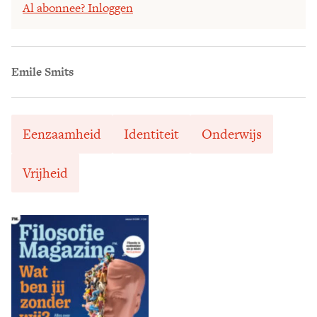
Al abonnee? Inloggen
Emile Smits
Eenzaamheid
Identiteit
Onderwijs
Vrijheid