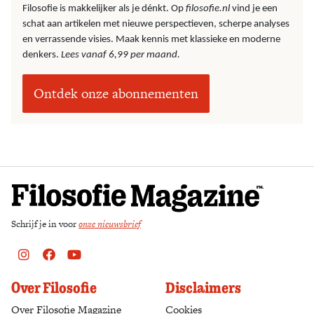
Filosofie is makkelijker als je dénkt. Op
filosofie.nl
vind je een
schat aan artikelen met nieuwe perspectieven, scherpe analyses
en verrassende visies. Maak kennis met klassieke en moderne
denkers.
Lees vanaf 6,99 per maand.
Ontdek onze abonnementen
Schrijf je in voor
onze nieuwsbrief
Instagram
Facebook
Youtube
Over Filosofie
Disclaimers
Over Filosofie Magazine
Cookies