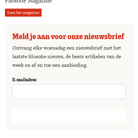
Filosofie Magazine
Lees het magazine
Meld je aan voor onze nieuwsbrief
Ontvang elke woensdag een nieuwsbrief met het
laatste filosofie nieuws, de beste artikelen van de
week en af en toe een aanbieding.
E-mailadres