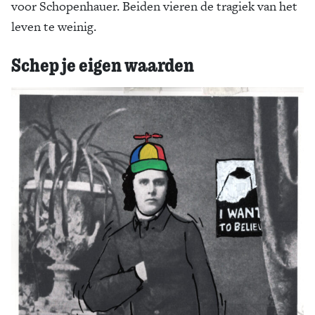
voor Schopenhauer. Beiden vieren de tragiek van het
leven te weinig.
Schep je eigen waarden