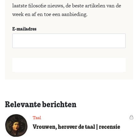
laatste filosofie nieuws, de beste artikelen van de
week en af en toe een aanbieding.
E-mailadres
Relevante berichten
Taal
Vo
Vrouwen, herover de taal | recensie