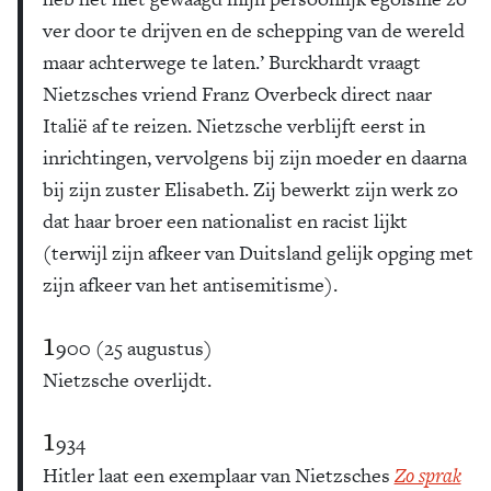
ver door te drijven en de schepping van de wereld
maar achterwege te laten.’ Burckhardt vraagt
Nietzsches vriend Franz Overbeck direct naar
Italië af te reizen. Nietzsche verblijft eerst in
inrichtingen, vervolgens bij zijn moeder en daarna
bij zijn zuster Elisabeth. Zij bewerkt zijn werk zo
dat haar broer een nationalist en racist lijkt
(terwijl zijn afkeer van Duitsland gelijk opging met
zijn afkeer van het antisemitisme).
1
900 (25 augustus)
Nietzsche overlijdt.
1
934
Hitler laat een exemplaar van Nietzsches
Zo sprak