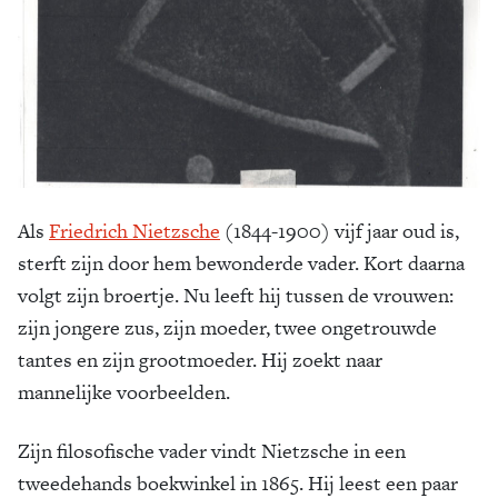
Als
Friedrich Nietzsche
(1844-1900) vijf jaar oud is,
sterft zijn door hem bewonderde vader. Kort daarna
volgt zijn broertje. Nu leeft hij tussen de vrouwen:
zijn jongere zus, zijn moeder, twee ongetrouwde
tantes en zijn grootmoeder. Hij zoekt naar
mannelijke voorbeelden.
Zijn filosofische vader vindt Nietzsche in een
tweedehands boekwinkel in 1865. Hij leest een paar