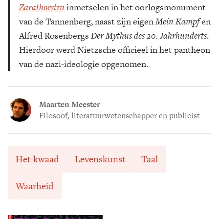
Zarathoestra
inmetselen in het oorlogsmonument
van de Tannenberg, naast zijn eigen
Mein Kampf
en
Alfred Rosenbergs
Der Mythus des 20. Jahrhunderts
.
Hierdoor werd Nietzsche officieel in het pantheon
van de nazi-ideologie opgenomen.
Maarten Meester
Filosoof, literatuurwetenschapper en publicist
Het kwaad
Levenskunst
Taal
Waarheid