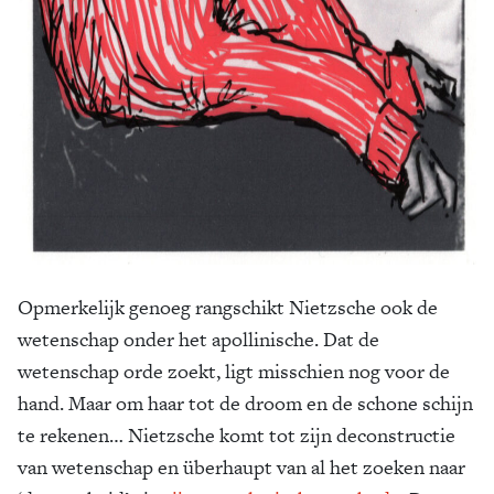
Opmerkelijk genoeg rangschikt Nietzsche ook de
wetenschap onder het apollinische. Dat de
wetenschap orde zoekt, ligt misschien nog voor de
hand. Maar om haar tot de droom en de schone schijn
te rekenen… Nietzsche komt tot zijn deconstructie
van wetenschap en überhaupt van al het zoeken naar