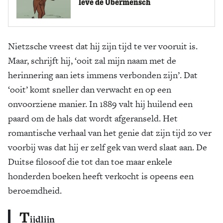
leve de Übermensch
Nietzsche vreest dat hij zijn tijd te ver vooruit is.
Maar, schrijft hij, ‘ooit zal mijn naam met de
herinnering aan iets immens verbonden zijn’. Dat
‘ooit’ komt sneller dan verwacht en op een
onvoorziene manier. In 1889 valt hij huilend een
paard om de hals dat wordt afgeranseld. Het
romantische verhaal van het genie dat zijn tijd zo ver
voorbij was dat hij er zelf gek van werd slaat aan. De
Duitse filosoof die tot dan toe maar enkele
honderden boeken heeft verkocht is opeens een
beroemdheid.
T
ijdlijn