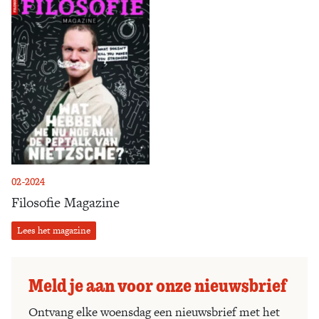
02-2024
Filosofie Magazine
Lees het magazine
Meld je aan voor onze nieuwsbrief
Ontvang elke woensdag een nieuwsbrief met het