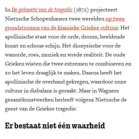
In
De geboorte van de tragedie
(1872) projecteert
Nietzsche Schopenhauers twee werelden
op twee
grondstromen van de klassieke Griekse cultuur
. Het
apollinische staat voor de orde, droom, beeldende
kunst en schone schijn. Het dionysische voor de
wanorde, roes, muziek en wrede realiteit. De oude
Grieken wisten die twee extremen te combineren en
zo het leven draaglijk te maken. Daarna heeft het
apollinische de overhand gekregen, waardoor onze
cultuur in disbalans is geraakt. Maar in Wagners
gesamtkunstwerken herleeft volgens Nietzsche de
geest van de Griekse tragedie.
Er bestaat niet één waarheid