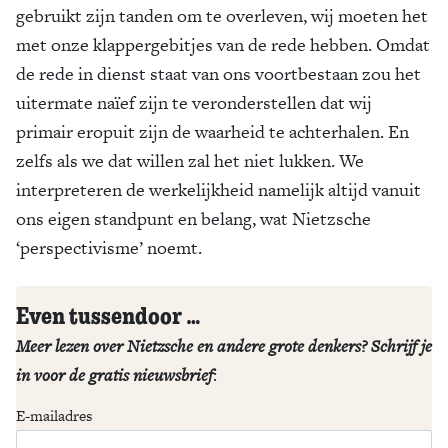
gebruikt zijn tanden om te overleven, wij moeten het
met onze klappergebitjes van de rede hebben. Omdat
de rede in dienst staat van ons voortbestaan zou het
uitermate naïef zijn te veronderstellen dat wij
primair eropuit zijn de waarheid te achterhalen. En
zelfs als we dat willen zal het niet lukken. We
interpreteren de werkelijkheid namelijk altijd vanuit
ons eigen standpunt en belang, wat Nietzsche
‘perspectivisme’ noemt.
Even tussendoor …
Meer lezen over Nietzsche en andere grote denkers? Schrijf je
in voor de gratis nieuwsbrief
:
E-mailadres