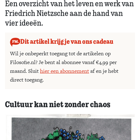
Een overzicht van het leven en werk van
Friedrich Nietzsche aan de hand van
vier ideeën.
Dit artikel krijg je van ons cadeau
Wil je onbeperkt toegang tot de artikelen op
Filosofie.nl? Je bent al abonnee vanaf €4,99 per
maand. Sluit
hier een abonnement
af en je hebt
direct toegang.
Cultuur kan niet zonder chaos