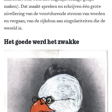
maken). Dat maakt spreken en schrijven één grote
nivellering van de voortdurende stroom van worden
en vergaan, van de rijkdom aan singulariteiten die de
wereld is.
Het goede werd het zwakke