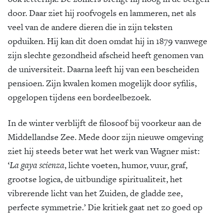
door. Daar ziet hij roofvogels en lammeren, net als
veel van de andere dieren die in zijn teksten
opduiken. Hij kan dit doen omdat hij in 1879 vanwege
zijn slechte gezondheid afscheid heeft genomen van
de universiteit. Daarna leeft hij van een bescheiden
pensioen. Zijn kwalen komen mogelijk door syfilis,
opgelopen tijdens een bordeelbezoek.
In de winter verblijft de filosoof bij voorkeur aan de
Middellandse Zee. Mede door zijn nieuwe omgeving
ziet hij steeds beter wat het werk van Wagner mist:
‘
La gaya scienza
, lichte voeten, humor, vuur, graf,
grootse logica, de uitbundige spiritualiteit, het
vibrerende licht van het Zuiden, de gladde zee,
perfecte symmetrie.’ Die kritiek gaat net zo goed op