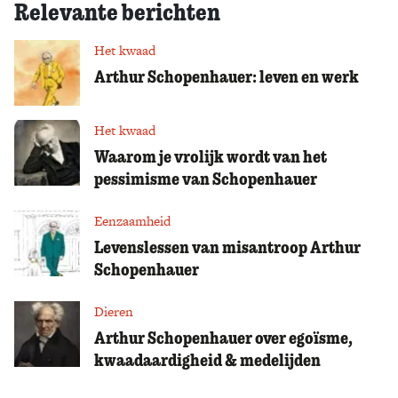
Relevante berichten
Het kwaad
Arthur Schopenhauer: leven en werk
Het kwaad
Waarom je vrolijk wordt van het
pessimisme van Schopenhauer
Eenzaamheid
Levenslessen van misantroop Arthur
Schopenhauer
Dieren
Arthur Schopenhauer over egoïsme,
kwaadaardigheid & medelijden