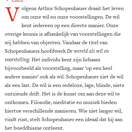
V
olgens Arthur Schopenhauer draait het leven
om onze wil en onze voorstellingen. De wil
kent iedereen op een directe manier. Onze
overige kennis is afhankelijk van voorstellingen die
wij hebben van objecten. Vandaar de titel van
Schopenhauers hoofdwerk
De wereld als wil en
voorstelling
. Het individu kent zijn lichaam
bijvoorbeeld als voorstelling, maar ‘op een heel
andere manier’ ook als wil. Schopenhauer ziet de wil
als een last. De wil is een redeloze, lage, blinde, niets
ontziende drift. Het is de kunst om aan deze wil te
ontkomen. Filosofie, meditatie en muziek bieden
hiertoe verschillende manieren. Wie niet langer wil,
vindt rust, stelt Schopenhauer een ideaal dat hij aan
het boeddhisme ontleent.