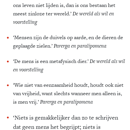
ons leven niet lijden is, dan is ons bestaan het
meest zinloze ter wereld.’
De wereld als wil en
voorstelling
‘Mensen zijn de duivels op aarde, en de dieren de
geplaagde zielen.’
Parerga en paralipomena
‘De mens is een metafysisch dier.’
De wereld als wil
en voorstelling
‘Wie niet van eenzaamheid houdt, houdt ook niet
van vrijheid, want slechts wanneer men alleen is,
is men vrij.’
Parerga en paralipomena
‘Niets is gemakkelijker dan zo te schrijven
dat geen mens het begrijpt; niets is