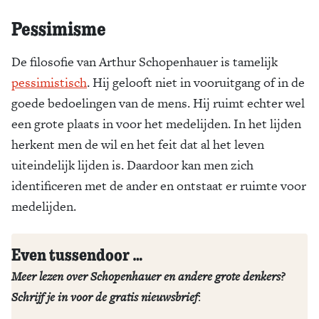
Pessimisme
De filosofie van Arthur Schopenhauer is tamelijk
pessimistisch
. Hij gelooft niet in vooruitgang of in de
goede bedoelingen van de mens. Hij ruimt echter wel
een grote plaats in voor het medelijden. In het lijden
herkent men de wil en het feit dat al het leven
uiteindelijk lijden is. Daardoor kan men zich
identificeren met de ander en ontstaat er ruimte voor
medelijden.
Even tussendoor …
Meer lezen over Schopenhauer en andere grote denkers?
Schrijf je in voor de gratis nieuwsbrief
: