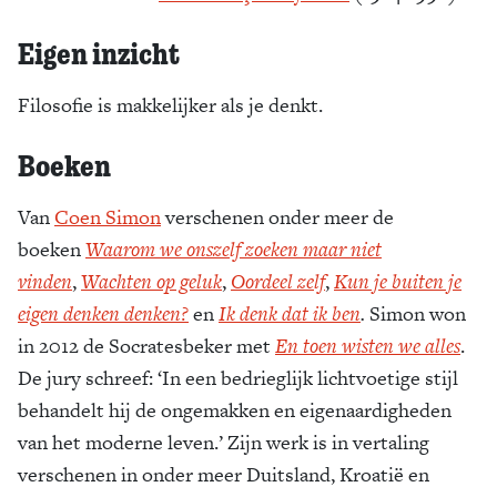
Eigen inzicht
Filosofie is makkelijker als je denkt.
Boeken
Van
Coen Simon
verschenen onder meer de
boeken
Waarom we onszelf zoeken maar niet
vinden
,
Wachten op geluk
,
Oordeel zelf
,
Kun je buiten je
eigen denken denken?
en
Ik denk dat ik ben
.
Simon won
in 2012 de Socratesbeker met
En toen wisten we alles
.
De jury schreef: ‘In een bedrieglijk lichtvoetige stijl
behandelt hij de ongemakken en eigenaardigheden
van het moderne leven.’ Zijn werk is in vertaling
verschenen in onder meer Duitsland, Kroatië en