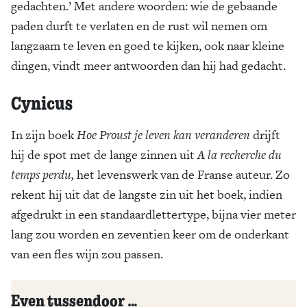
gedachten.’ Met andere woorden: wie de gebaande
paden durft te verlaten en de rust wil nemen om
langzaam te leven en goed te kijken, ook naar kleine
dingen, vindt meer antwoorden dan hij had gedacht.
Cynicus
In zijn boek
Hoe Proust je leven kan veranderen
drijft
hij de spot met de lange zinnen uit
A la recherche du
temps perdu,
het levenswerk van de Franse auteur. Zo
rekent hij uit dat de langste zin uit het boek, indien
afgedrukt in een standaardlettertype, bijna vier meter
lang zou worden en zeventien keer om de onderkant
van een fles wijn zou passen.
Even tussendoor …