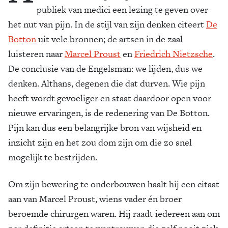
publiek van medici een lezing te geven over
het nut van pijn. In de stijl van zijn denken citeert
De
Botton
uit vele bronnen; de artsen in de zaal
luisteren naar
Marcel Proust
en
Friedrich Nietzsche
.
De conclusie van de Engelsman: we lijden, dus we
denken. Althans, degenen die dat durven. Wie pijn
heeft wordt gevoeliger en staat daardoor open voor
nieuwe ervaringen, is de redenering van De Botton.
Pijn kan dus een belangrijke bron van wijsheid en
inzicht zijn en het zou dom zijn om die zo snel
mogelijk te bestrijden.
Om zijn bewering te onderbouwen haalt hij een citaat
aan van Marcel Proust, wiens vader én broer
beroemde chirurgen waren. Hij raadt iedereen aan om