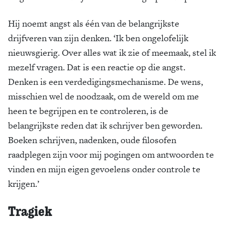
Hij noemt angst als één van de belangrijkste
drijfveren van zijn denken. ‘Ik ben ongelofelijk
nieuwsgierig. Over alles wat ik zie of meemaak, stel ik
mezelf vragen. Dat is een reactie op die angst.
Denken is een verdedigingsmechanisme. De wens,
misschien wel de noodzaak, om de wereld om me
heen te begrijpen en te controleren, is de
belangrijkste reden dat ik schrijver ben geworden.
Boeken schrijven, nadenken, oude filosofen
raadplegen zijn voor mij pogingen om antwoorden te
vinden en mijn eigen gevoelens onder controle te
krijgen.’
Tragiek