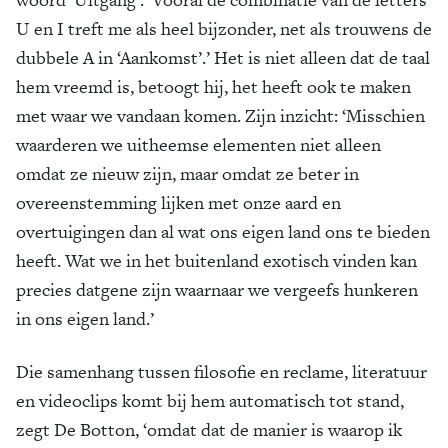
U en I treft me als heel bijzonder, net als trouwens de
dubbele A in ‘Aankomst’.’ Het is niet alleen dat de taal
hem vreemd is, betoogt hij, het heeft ook te maken
met waar we vandaan komen. Zijn inzicht: ‘Misschien
waarderen we uitheemse elementen niet alleen
omdat ze nieuw zijn, maar omdat ze beter in
overeenstemming lijken met onze aard en
overtuigingen dan al wat ons eigen land ons te bieden
heeft. Wat we in het buitenland exotisch vinden kan
precies datgene zijn waarnaar we vergeefs hunkeren
in ons eigen land.’
Die samenhang tussen filosofie en reclame, literatuur
en videoclips komt bij hem automatisch tot stand,
zegt De Botton, ‘omdat dat de manier is waarop ik