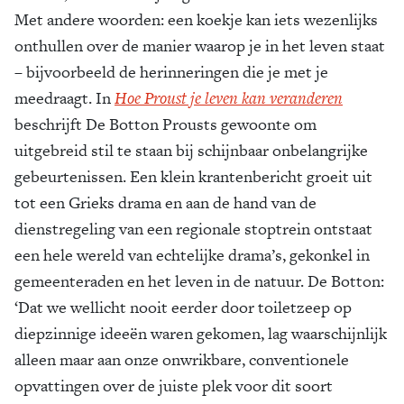
Met andere woorden: een koekje kan iets wezenlijks
onthullen over de manier waarop je in het leven staat
– bijvoorbeeld de herinneringen die je met je
meedraagt. In
Hoe Proust je leven kan veranderen
beschrijft De Botton Prousts gewoonte om
uitgebreid stil te staan bij schijnbaar onbelangrijke
gebeurtenissen. Een klein krantenbericht groeit uit
tot een Grieks drama en aan de hand van de
dienstregeling van een regionale stoptrein ontstaat
een hele wereld van echtelijke drama’s, gekonkel in
gemeenteraden en het leven in de natuur. De Botton:
‘Dat we wellicht nooit eerder door toiletzeep op
diepzinnige ideeën waren gekomen, lag waarschijnlijk
alleen maar aan onze onwrikbare, conventionele
opvattingen over de juiste plek voor dit soort