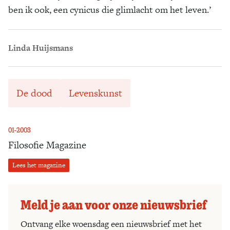
ben ik ook, een cynicus die glimlacht om het leven.’
Linda Huijsmans
De dood
Levenskunst
01-2003
Filosofie Magazine
Lees het magazine
Meld je aan voor onze nieuwsbrief
Ontvang elke woensdag een nieuwsbrief met het