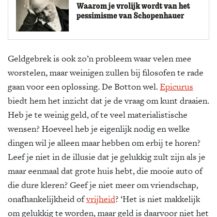
Waarom je vrolijk wordt van het
pessimisme van Schopenhauer
Geldgebrek is ook zo’n probleem waar velen mee
worstelen, maar weinigen zullen bij filosofen te rade
gaan voor een oplossing. De Botton wel.
Epicurus
biedt hem het inzicht dat je de vraag om kunt draaien.
Heb je te weinig geld, of te veel materialistische
wensen? Hoeveel heb je eigenlijk nodig en welke
dingen wil je alleen maar hebben om erbij te horen?
Leef je niet in de illusie dat je gelukkig zult zijn als je
maar eenmaal dat grote huis hebt, die mooie auto of
die dure kleren? Geef je niet meer om vriendschap,
onafhankelijkheid of
vrijheid
? ‘Het is niet makkelijk
om gelukkig te worden, maar geld is daarvoor niet het