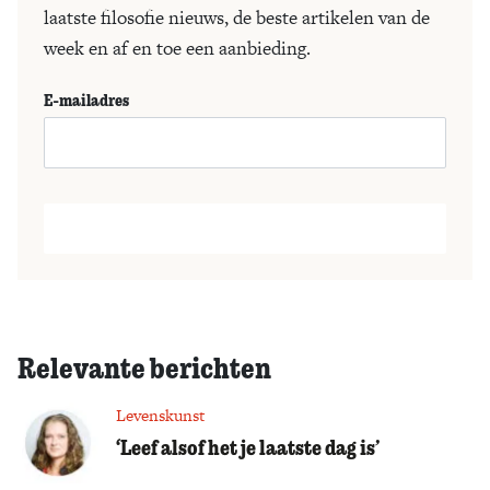
laatste filosofie nieuws, de beste artikelen van de
week en af en toe een aanbieding.
E-mailadres
Relevante berichten
Levenskunst
‘Leef alsof het je laatste dag is’