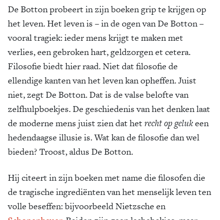
De Botton probeert in zijn boeken grip te krijgen op
het leven. Het leven is – in de ogen van De Botton –
vooral tragiek: ieder mens krijgt te maken met
verlies, een gebroken hart, geldzorgen et cetera.
Filosofie biedt hier raad. Niet dat filosofie de
ellendige kanten van het leven kan opheffen. Juist
niet, zegt De Botton. Dat is de valse belofte van
zelfhulpboekjes. De geschiedenis van het denken laat
de moderne mens juist zien dat het
recht op geluk
een
hedendaagse illusie is. Wat kan de filosofie dan wel
bieden? Troost, aldus De Botton.
Hij citeert in zijn boeken met name die filosofen die
de tragische ingrediënten van het menselijk leven ten
volle beseffen: bijvoorbeeld Nietzsche en