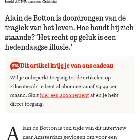
beeld ANP/Francesco Guidicini
Alain de Botton is doordrongen van de
tragiek van het leven. Hoe houdt hij zich
staande? ‘Het recht op geluk is een
hedendaagse illusie.’
Dit artikel krijg je van ons cadeau
Wil je onbeperkt toegang tot de artikelen op
Filosofie.nl? Je bent al abonnee vanaf €4,99 per
maand. Sluit
hier een abonnement
af en je hebt
direct toegang.
A
lain de Botton is ten tijde van dit interview
naar Amsterdam gevlogen om voor een