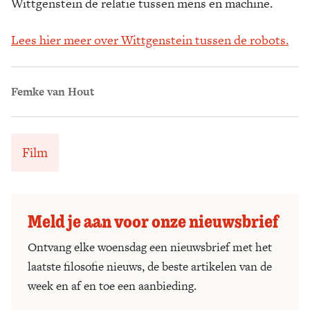
Wittgenstein de relatie tussen mens en machine.
Lees hier meer over Wittgenstein tussen de robots.
Femke van Hout
Film
Meld je aan voor onze nieuwsbrief
Ontvang elke woensdag een nieuwsbrief met het
laatste filosofie nieuws, de beste artikelen van de
week en af en toe een aanbieding.