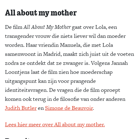
All about my mother
De film
All About My Mother
gaat over Lola, een
transgender vrouw die niets liever wil dan moeder
worden. Haar vriendin Manuela, die met Lola
samenwoont in Madrid, maakt zich juist uit de voeten
zodra ze ontdekt dat ze zwanger is. Volgens Jannah
Loontjens laat de film zien hoe moederschap
uitgangspunt kan zijn voor prangende
identiteitsvragen. De vragen die de film oproept
komen ook terug in de filosofie van onder anderen
Judith Butler
en
Simone de Beauvoir
.
Lees hier meer over All about my mother.