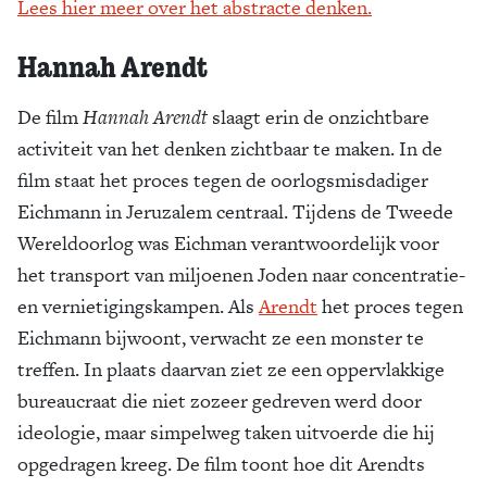
Lees hier meer over het abstracte denken.
Hannah Arendt
De film
Hannah Arendt
slaagt erin de onzichtbare
activiteit van het denken zichtbaar te maken. In de
film staat het proces tegen de oorlogsmisdadiger
Eichmann in Jeruzalem centraal. Tijdens de Tweede
Wereldoorlog was Eichman verantwoordelijk voor
het transport van miljoenen Joden naar concentratie-
en vernietigingskampen. Als
Arendt
het proces tegen
Eichmann bijwoont, verwacht ze een monster te
treffen. In plaats daarvan ziet ze een oppervlakkige
bureaucraat die niet zozeer gedreven werd door
ideologie, maar simpelweg taken uitvoerde die hij
opgedragen kreeg. De film toont hoe dit Arendts