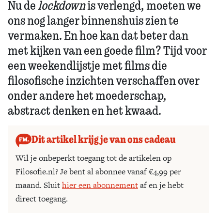
Nu de
lockdown
is verlengd, moeten we
ons nog langer binnenshuis zien te
vermaken. En hoe kan dat beter dan
met kijken van een goede film? Tijd voor
een weekendlijstje met films die
filosofische inzichten verschaffen over
onder andere het moederschap,
abstract denken en het kwaad.
Dit artikel krijg je van ons cadeau
Wil je onbeperkt toegang tot de artikelen op
Filosofie.nl? Je bent al abonnee vanaf €4,99 per
maand. Sluit
hier een abonnement
af en je hebt
direct toegang.