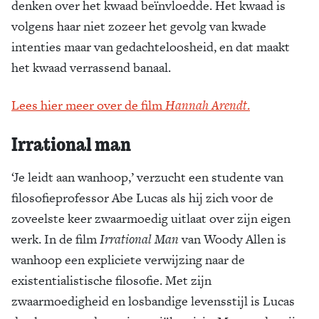
denken over het kwaad beïnvloedde. Het kwaad is
volgens haar niet zozeer het gevolg van kwade
intenties maar van gedachteloosheid, en dat maakt
het kwaad verrassend banaal.
Lees hier meer over de film
Hannah Arendt
.
Irrational man
‘Je leidt aan wanhoop,’ verzucht een studente van
filosofieprofessor Abe Lucas als hij zich voor de
zoveelste keer zwaarmoedig uitlaat over zijn eigen
werk. In de film
Irrational Man
van Woody Allen is
wanhoop een expliciete verwijzing naar de
existentialistische filosofie. Met zijn
zwaarmoedigheid en losbandige levensstijl is Lucas