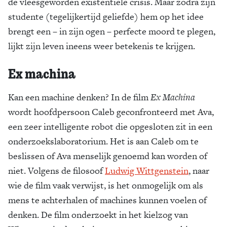
de vleesgeworden existentiële crisis. Maar zodra zijn
studente (tegelijkertijd geliefde) hem op het idee
brengt een – in zijn ogen – perfecte moord te plegen,
lijkt zijn leven ineens weer betekenis te krijgen.
Ex machina
Kan een machine denken? In de film
Ex Machina
wordt hoofdpersoon Caleb geconfronteerd met Ava,
een zeer intelligente robot die opgesloten zit in een
onderzoekslaboratorium. Het is aan Caleb om te
beslissen of Ava menselijk genoemd kan worden of
niet. Volgens de filosoof
Ludwig Wittgenstein
, naar
wie de film vaak verwijst, is het onmogelijk om als
mens te achterhalen of machines kunnen voelen of
denken. De film onderzoekt in het kielzog van