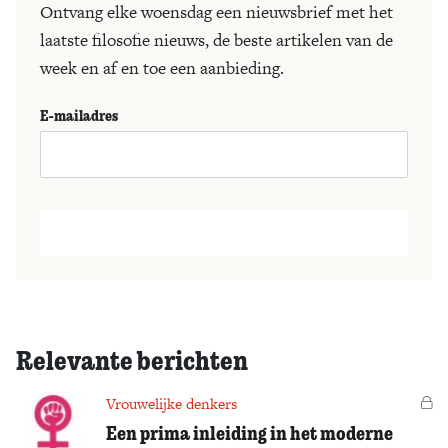
Ontvang elke woensdag een nieuwsbrief met het
laatste filosofie nieuws, de beste artikelen van de
week en af en toe een aanbieding.
E-mailadres
Relevante berichten
Vrouwelijke denkers
Vo
Een prima inleiding in het moderne