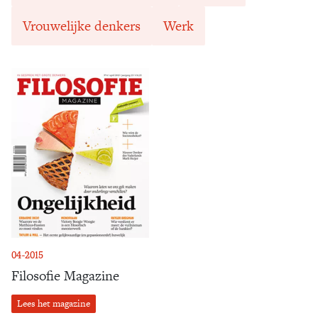
Vrouwelijke denkers
Werk
04-2015
Filosofie Magazine
Lees het magazine