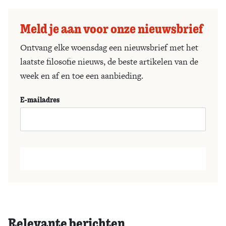
Meld je aan voor onze nieuwsbrief
Ontvang elke woensdag een nieuwsbrief met het
laatste filosofie nieuws, de beste artikelen van de
week en af en toe een aanbieding.
E-mailadres
Relevante berichten