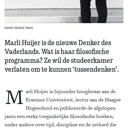
beeld Michel Mees
Marli Huijer is de nieuwe Denker des
Vaderlands. Wat is haar filosofische
programma? Ze wil de studeerkamer
verlaten om te kunnen ‘tussendenken’.
M
arli Huijer is bijzonder hoogleraar aan de
Erasmus Universiteit, lector aan de Haagse
Hogeschool en publiceerde de afgelopen
jaren een reeks toegankelijke filosofische boeken,
onder andere over tijd, discipline en de invloed die