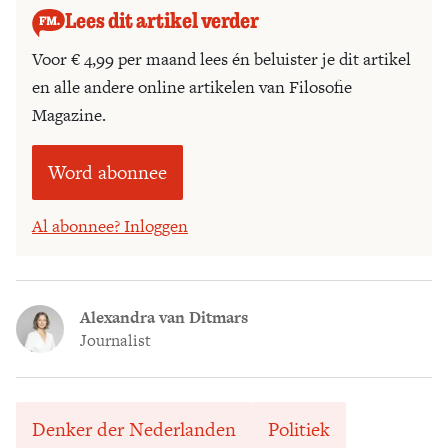
Lees dit artikel verder
Voor € 4,99 per maand lees én beluister je dit artikel
en alle andere online artikelen van Filosofie
Magazine.
Word abonnee
Al abonnee? Inloggen
Alexandra van Ditmars
Journalist
Denker der Nederlanden
Politiek