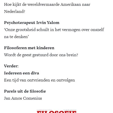
Hoe kijkt de wereldvermaarde Amerikaan naar
Zoek
Nederland?
Psychoterapeut Irvin Yalom
‘Onze grootsheid schuilt in het vermogen over onszelf
na te denken’
Filosoferen met kinderen
Wordt de geest gestuurd door ons brein?
Verder:
Iedereen een diva
Een tijd van ontvrienden en ontvolgen
Parels uit de filosofie
Jan Amos Comenius