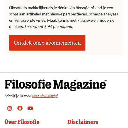
Filosofie is makkelijker als je dénkt. Op
filosofie.nl
vind je een
schat aan artikelen met nieuwe perspectieven, scherpe analyses
en verrassende visies. Maak kennis met klassieke en moderne
denkers.
Lees vanaf 6,99 per maand.
Ontdek onze abonnementen
Schrijf je in voor
onze nieuwsbrief
Instagram
Facebook
Youtube
Over Filosofie
Disclaimers