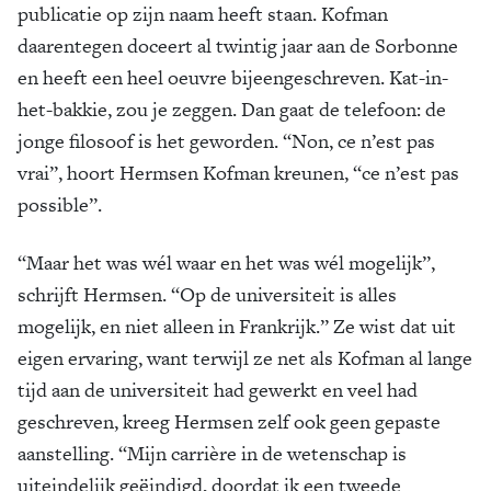
publicatie op zijn naam heeft staan. Kofman
daarentegen doceert al twintig jaar aan de Sorbonne
en heeft een heel oeuvre bijeengeschreven. Kat-in-
het-bakkie, zou je zeggen. Dan gaat de telefoon: de
jonge filosoof is het geworden. “Non, ce n’est pas
vrai”, hoort Hermsen Kofman kreunen, “ce n’est pas
possible”.
“Maar het was wél waar en het was wél mogelijk”,
schrijft Hermsen. “Op de universiteit is alles
mogelijk, en niet alleen in Frankrijk.” Ze wist dat uit
eigen ervaring, want terwijl ze net als Kofman al lange
tijd aan de universiteit had gewerkt en veel had
geschreven, kreeg Hermsen zelf ook geen gepaste
aanstelling. “Mijn carrière in de wetenschap is
uiteindelijk geëindigd, doordat ik een tweede