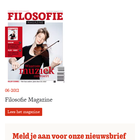
06-2012
Filosofie Magazine
Lees het magazine
Meld je aan voor onze nieuwsbrief