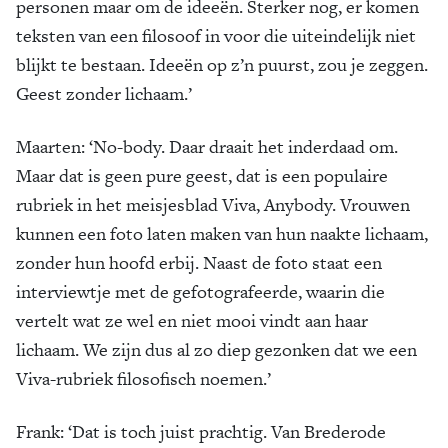
personen maar om de ideeën. Sterker nog, er komen
teksten van een filosoof in voor die uiteindelijk niet
blijkt te bestaan. Ideeën op z’n puurst, zou je zeggen.
Geest zonder lichaam.’
Maarten:
‘No-body. Daar draait het inderdaad om.
Maar dat is geen pure geest, dat is een populaire
rubriek in het meisjesblad Viva, Anybody. Vrouwen
kunnen een foto laten maken van hun naakte lichaam,
zonder hun hoofd erbij. Naast de foto staat een
interviewtje met de gefotografeerde, waarin die
vertelt wat ze wel en niet mooi vindt aan haar
lichaam. We zijn dus al zo diep gezonken dat we een
Viva-rubriek filosofisch noemen.’
Frank:
‘Dat is toch juist prachtig. Van Brederode