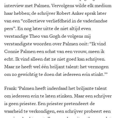
interview met Palmen. Vervolgens wilde elk medium
haar hebben; de schrijver Robert Anker sprak later
van een “collectieve verliefdheid in de vaderlandse
pers”. En nog later uitte de niet altijd even
verstandige Theo van Gogh de volgens mij
verstandigste woorden over Palmen ooit: “Ik vind
Connie Palmen een schat van een vrouw, meen ik
echt. Ik vind alleen dat ze niet goed kan schrijven.
Maar ze heeft wel één briljant talent: het vermogen
om zo gewichtig te doen dat iedereen erin stinkt.”’
Frank
: ‘Palmen heeft inderdaad het briljante talent
om iedereen erin te laten stinken. Maar een schrijver
is geen priester. Een priester pretendeert de
waarheid te verkondigen, een schrijver probeert een