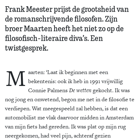
Frank Meester prijst de grootsheid van
de romanschrijvende filosofen. Zijn
broer Maarten heeft het niet zo op de
filosofisch-literaire diva’s. Een
twistgesprek.
M
aarten
: ‘Laat ik beginnen met een
bekentenis: ook ik heb in 1991 vrijwillig
Connie Palmens
De wetten
gekocht. Ik was
nog jong en onwetend, begon me net in de filosofie te
verdiepen. Wat meegespeeld zal hebben, is dat een
automobilist me vlak daarvoor midden in Amsterdam
van mijn fiets had gereden. Ik was plat op mijn rug
neergekomen, had veel pijn, achteraf gezien