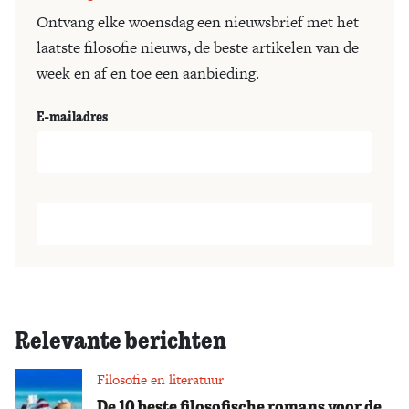
Ontvang elke woensdag een nieuwsbrief met het
laatste filosofie nieuws, de beste artikelen van de
week en af en toe een aanbieding.
E-mailadres
Relevante berichten
Filosofie en literatuur
De 10 beste filosofische romans voor de