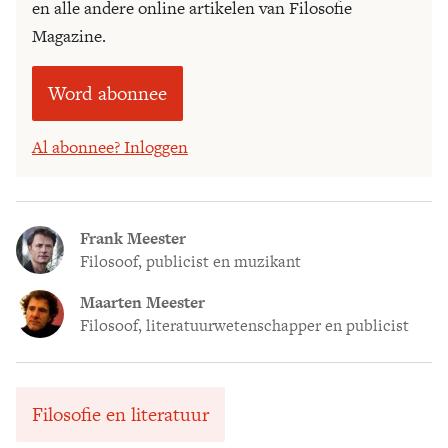
en alle andere online artikelen van Filosofie
Magazine.
Word abonnee
Al abonnee? Inloggen
Frank Meester
Filosoof, publicist en muzikant
Maarten Meester
Filosoof, literatuurwetenschapper en publicist
Filosofie en literatuur