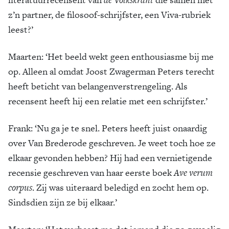
z’n partner, de filosoof-schrijfster, een Viva-rubriek
leest?’
Maarten:
‘Het beeld wekt geen enthousiasme bij me
op. Alleen al omdat Joost Zwagerman Peters terecht
heeft beticht van belangenverstrengeling. Als
recensent heeft hij een relatie met een schrijfster.’
Frank:
‘Nu ga je te snel. Peters heeft juist onaardig
over Van Brederode geschreven. Je weet toch hoe ze
elkaar gevonden hebben? Hij had een vernietigende
recensie geschreven van haar eerste boek
Ave verum
corpus
. Zij was uiteraard beledigd en zocht hem op.
Sindsdien zijn ze bij elkaar.’