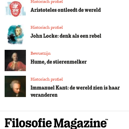
Historisch profiel
Aristoteles ontleedt de wereld
Historisch profiel
John Locke: denk als een rebel
Bewustzijn
Hume, de stierenmelker
Historisch profiel
Immanuel Kant: de wereld zien is haar
veranderen