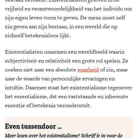
vrijheid en verantwoordelijkheid van het individu om
Zoek
zijn eigen leven vorm te geven. De mens moet zelf
zin geven aan zijn bestaan, in een wereld die op
zichzelf betekenisloos lijkt.
Existentialisten omarmen een wereldbeeld waarin
subjectiviteit en relativiteit een grote rol spelen. Ze
zoeken niet naar een absolute
waarheid
of zin, maar
naar de waarde van persoonlijke ervaringen en
intuïtie. Daarmee staat het existentialisme tegenover
het essentialisme, dat een vaststaande en inherente
essentie of betekenis veronderstelt.
Even tussendoor …
Meer lezen over het existentialisme? Schrijf je in voor de