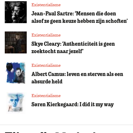
Existentialisme
Jean-Paul Sartre: ‘Mensen die doen
alsof ze geen keuze hebben zijn schoften’
Existentialisme
Skye Cleary: ‘Authenticiteit is geen
zoektocht naar jezelf’
Existentialisme
Albert Camus: leven en sterven als een
absurde held
Existentialisme
Søren Kierkegaard: I did it my way