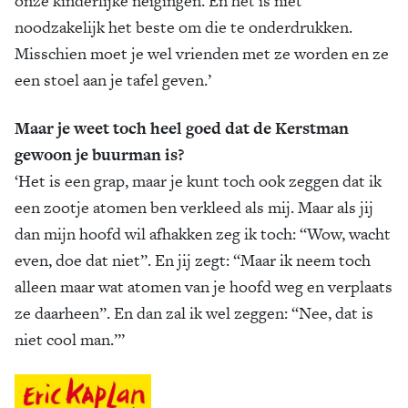
onze kinderlijke neigingen. En het is niet
noodzakelijk het beste om die te onderdrukken.
Misschien moet je wel vrienden met ze worden en ze
een stoel aan je tafel geven.’
Maar je weet toch heel goed dat de Kerstman
gewoon je buurman is?
‘Het is een grap, maar je kunt toch ook zeggen dat ik
een zootje atomen ben verkleed als mij. Maar als jij
dan mijn hoofd wil afhakken zeg ik toch: “Wow, wacht
even, doe dat niet”. En jij zegt: “Maar ik neem toch
alleen maar wat atomen van je hoofd weg en verplaats
ze daarheen”. En dan zal ik wel zeggen: “Nee, dat is
niet cool man.”’