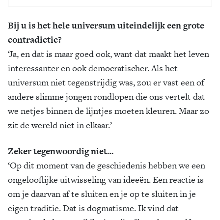
Bij u is het hele universum uiteindelijk een grote
contradictie?
‘Ja, en dat is maar goed ook, want dat maakt het leven
interessanter en ook democratischer. Als het
universum niet tegenstrijdig was, zou er vast een of
andere slimme jongen rondlopen die ons vertelt dat
we netjes binnen de lijntjes moeten kleuren. Maar zo
zit de wereld niet in elkaar.’
Zeker tegenwoordig niet…
‘Op dit moment van de geschiedenis hebben we een
ongelooflijke uitwisseling van ideeën. Een reactie is
om je daarvan af te sluiten en je op te sluiten in je
eigen traditie. Dat is dogmatisme. Ik vind dat