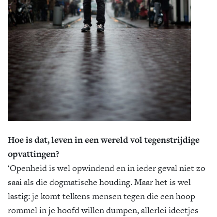
Hoe is dat, leven in een wereld vol tegenstrijdige
opvattingen?
‘Openheid is wel opwindend en in ieder geval niet zo
saai als die dogmatische houding. Maar het is wel
lastig: je komt telkens mensen tegen die een hoop
rommel in je hoofd willen dumpen, allerlei ideetjes