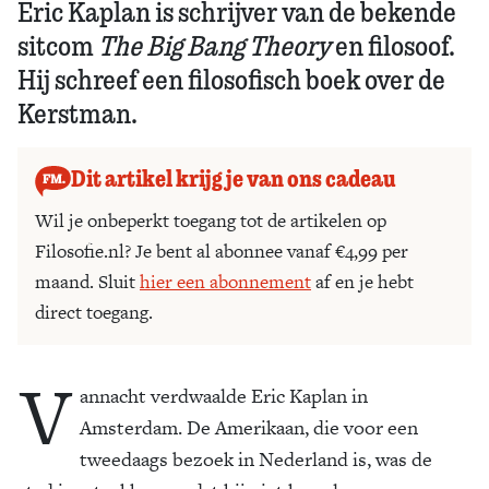
Eric Kaplan is schrijver van de bekende
sitcom
The Big Bang Theory
en filosoof.
Hij schreef een filosofisch boek over de
Kerstman.
Dit artikel krijg je van ons cadeau
Wil je onbeperkt toegang tot de artikelen op
Filosofie.nl? Je bent al abonnee vanaf €4,99 per
maand. Sluit
hier een abonnement
af en je hebt
direct toegang.
V
annacht verdwaalde Eric Kaplan in
Amsterdam. De Amerikaan, die voor een
tweedaags bezoek in Nederland is, was de