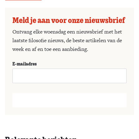
Meld je aan voor onze nieuwsbrief
Ontvang elke woensdag een nieuwsbrief met het
laatste filosofie nieuws, de beste artikelen van de
week en af en toe een aanbieding.
E-mailadres