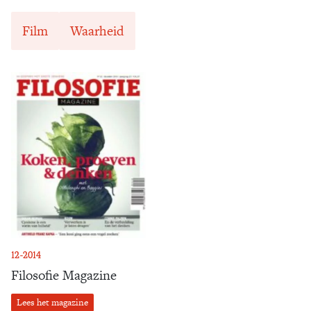
Film
Waarheid
12-2014
Filosofie Magazine
Lees het magazine