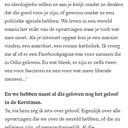
en ideologieën willen ze aan je kwijt omdat ze denken
dat die goed voor je zijn, of gewoon omdat ze een
politieke agenda hebben. We leven in een wereld
waarin het stikt van de opvattingen waar je toch wat
mee moet. Als je internet opgaat kun je een marxist
vinden, een anarchist, een rooms-katholiek. Ik vroeg
me af of er een Facebookpagina was voor mensen die
in Odin geloven. En wat bleek, er zijn er zelfs twee:
een voor fascisten en een voor wat meer liberale
mensen…’
En we hebben naast al die geloven nog het geloof
in de Kerstman.
‘Ja, via hem zeg ik iets over geloof. Eigenlijk over alle
opvattingen die we over de wereld hebben, of die nu
religieus zijn, of wetenschappelijk. Al die