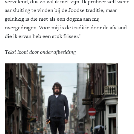
vervelend, dus zo wil ik niet zijn. Ik probeer zelf weer
aansluiting te vinden bij de Joodse traditie, maar
gelukkig is die niet als een dogma aan mij
overgedragen. Voor mij is de traditie door de afstand
die ik ervan heb een stuk frisser.’
Tekst loopt door onder afbeelding