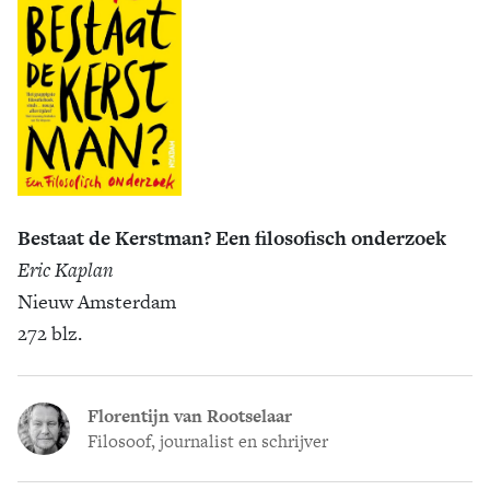
Bestaat de Kerstman? Een filosofisch onderzoek
Eric Kaplan
Nieuw Amsterdam
272 blz.
Florentijn van Rootselaar
Filosoof, journalist en schrijver