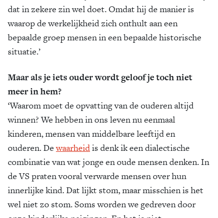
dat in zekere zin wel doet. Omdat hij de manier is
waarop de werkelijkheid zich onthult aan een
bepaalde groep mensen in een bepaalde historische
situatie.’
Maar als je iets ouder wordt geloof je toch niet
meer in hem?
‘Waarom moet de opvatting van de ouderen altijd
winnen? We hebben in ons leven nu eenmaal
kinderen, mensen van middelbare leeftijd en
ouderen. De
waarheid
is denk ik een dialectische
combinatie van wat jonge en oude mensen denken. In
de VS praten vooral verwarde mensen over hun
innerlijke kind. Dat lijkt stom, maar misschien is het
wel niet zo stom. Soms worden we gedreven door