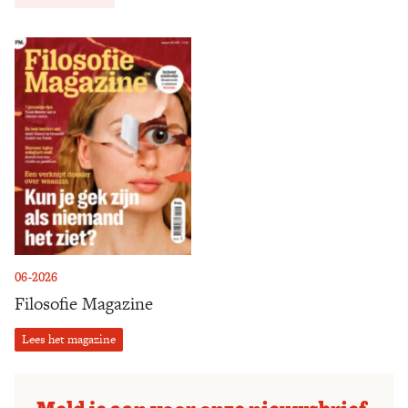
06-2026
Filosofie Magazine
Lees het magazine