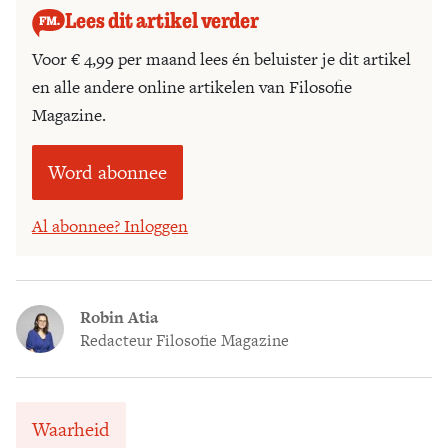
Lees dit artikel verder
Voor € 4,99 per maand lees én beluister je dit artikel
en alle andere online artikelen van Filosofie
Magazine.
Word abonnee
Al abonnee? Inloggen
Robin Atia
Redacteur Filosofie Magazine
Waarheid