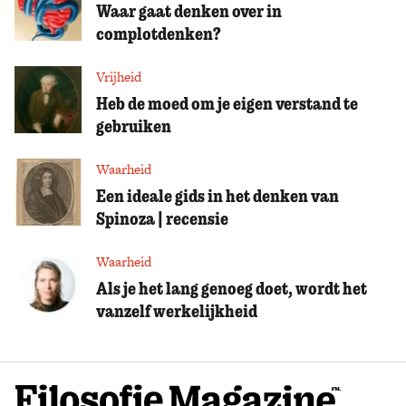
Waar gaat denken over in
complotdenken?
Vrijheid
Heb de moed om je eigen verstand te
gebruiken
Waarheid
Een ideale gids in het denken van
Spinoza | recensie
Waarheid
Als je het lang genoeg doet, wordt het
vanzelf werkelijkheid