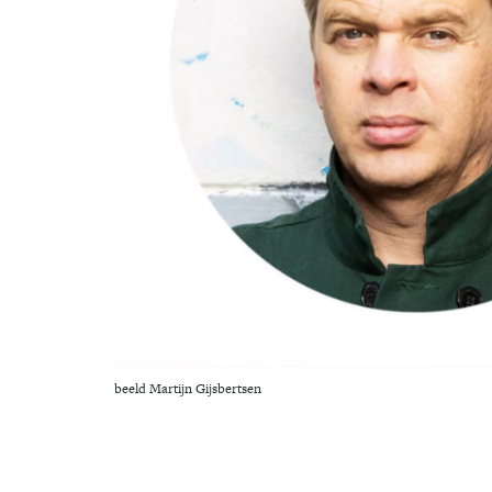
beeld Martijn Gijsbertsen