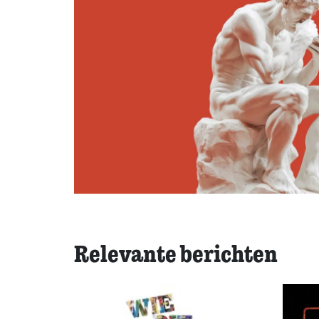
Relevante berichten