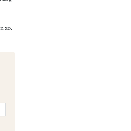
n zo.