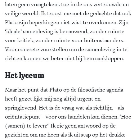
laten geen vraagtekens toe in de ons vertrouwde en
veilige wereld. Ik troost me met de gedachte dat ook
Plato zijn beperkingen niet wist te overkomen. Zijn
‘ideale’ samenleving is benauwend, zonder ruimte
voor kritiek, zonder ruimte voor buitenstaanders.
Voor concrete voorstellen om de samenleving in te
richten kunnen we beter niet bij hem aankloppen.
Het lyceum
Maar het punt dat Plato op de filosofische agenda
heeft gezet lijkt mij nog altijd urgent en
springlevend. Het is de vraag wat als richtlijn – als
oriëntatiepunt – voor ons handelen kan dienen. ‘Hoe
(samen) te leven?’ Ik zie geen antwoord op de
gezichten om me heen als ik uitstap op het drukke