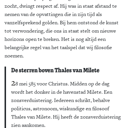
zocht, dwingt respect af. Hij was in staat afstand te
nemen van de opvattingen die in zijn tijd als
vanzelfsprekend golden. Bij hem ontstond de kunst
tot verwondering, die ons in staat stelt om nieuwe
horizons open te breken. Het is nog altijd een
belangrijke regel van het taalspel dat wij filosofie
noemen.
De sterren boven Thales van Milete
2
8 mei 585 voor Christus. Midden op de dag
wordt het donker in de havenstad Milete. Een
zonsverduistering. Iedereen schrikt, behalve
politicus, astronoom, wiskundige en filosoof
Thales van Milete. Hij heeft de zonsverduistering
zien aankomen.