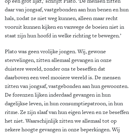
op een grot lijkt,’ schrijft Plato. ‘De mensen zitten
daar van jongsaf, vastgebonden aan hun benen en hun
hals, zodat ze niet weg kunnen, alleen maar recht
vooruit kunnen kijken en vanwege de boeien niet in
staat zijn hun hoofd in welke richting te bewegen.’
Plato was geen vrolijke jongen. Wij, gewone
stervelingen, zitten allemaal gevangen in onze
duistere wereld, zonder ons te beseffen dat
daarboven een veel mooiere wereld is. De mensen
zitten van jongsaf, vastgebonden aan hun gewoonten.
De forenzen lijken inderdaad gevangen in hun
dagelijkse leven, in hun consumptiepatroon, in hun
ritme. Ze zijn slaaf van hun eigen leven en ze beseffen
het niet. Waarschijnlijk zitten we allemaal tot op
zekere hoogte gevangen in onze beperkingen. Wij