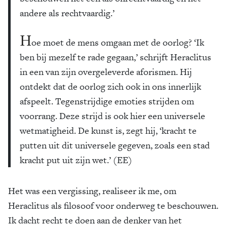
andere als rechtvaardig.’
H
oe moet de mens omgaan met de oorlog? ‘Ik
ben bij mezelf te rade gegaan,’ schrijft Heraclitus
in een van zijn overgeleverde aforismen. Hij
ontdekt dat de oorlog zich ook in ons innerlijk
afspeelt. Tegenstrijdige emoties strijden om
voorrang. Deze strijd is ook hier een universele
wetmatigheid. De kunst is, zegt hij, ‘kracht te
putten uit dit universele gegeven, zoals een stad
kracht put uit zijn wet.’ (EE)
Het was een vergissing, realiseer ik me, om
Heraclitus als filosoof voor onderweg te beschouwen.
Ik dacht recht te doen aan de denker van het