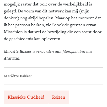
mogelijk raster dat ooit over de werkelijkheid is
gelegd. De vorm van dit netwerk kan mij (mijn
denken) nog altijd bepalen. Maar op het moment dat
ik het patroon herken, zie ik ook de grenzen ervan.
Misschien is dat wel de bevrijding die een tocht door
de geschiedenis kan opleveren.
Mariëtte Bakker is verbonden aan filosofisch bureau
Ataraxia.
Mariëtte Bakker
Klassieke Oudheid
Reizen