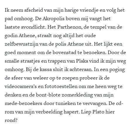
Ik neem afscheid van mijn harige vriendje en volg het
pad omhoog. De Akropolis boven mij vangt het
laatste avondlicht. Het Parthenon, de tempel van de
godin Athene, straalt nog altijd het oude
zelfbewustzijn van de polis Athene uit. Het lijkt een
goed moment om de bovenstad te bezoeken. Door de
smalle straatjes en trappen van Plaka vind ik mijn weg
omhoog. Bij de kassa sluit ik achteraan. In een poging
de sfeer van weleer op te roepen probeer ik de
videocamera’s en fototoestellen om me heen weg te
denken en de bont-blote zomerkleding van mijn
mede-bezoekers door tunieken te vervangen. De cd-
rom van mijn verbeelding hapert. Liep Plato hier
rond?