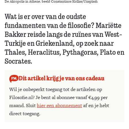
De Akropolis in Athene. beeld Constantinos Kollias/Unsplash
Wat is er over van de oudste
fundamenten van de filosofie? Mariëtte
Bakker reisde langs de ruïnes van West-
Turkije en Griekenland, op zoek naar
Thales, Heraclitus, Pythagoras, Plato en
Socrates.
Dit artikel krijg je van ons cadeau
Wil je onbeperkt toegang tot de artikelen op
Filosofie.nl? Je bent al abonnee vanaf €4,99 per
maand. Sluit
hier een abonnement
af en je hebt
direct toegang.