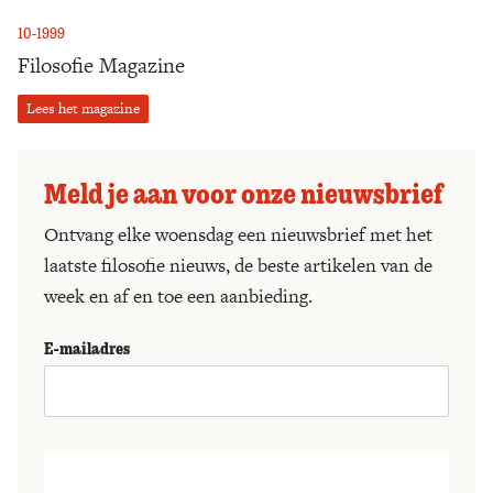
10-1999
Filosofie Magazine
Lees het magazine
Meld je aan voor onze nieuwsbrief
Ontvang elke woensdag een nieuwsbrief met het
laatste filosofie nieuws, de beste artikelen van de
week en af en toe een aanbieding.
E-mailadres