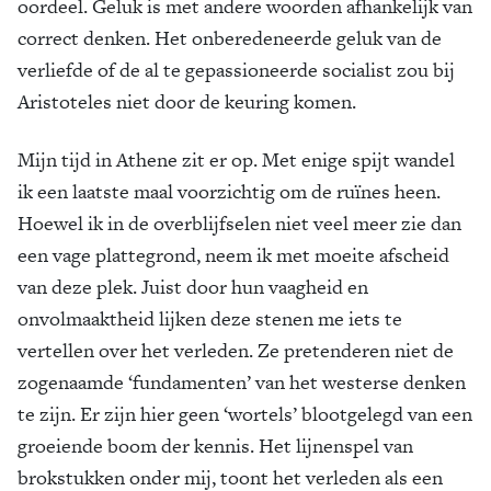
oordeel. Geluk is met andere woorden afhankelijk van
correct denken. Het onberedeneerde geluk van de
verliefde of de al te gepassioneerde socialist zou bij
Aristoteles niet door de keuring komen.
Mijn tijd in Athene zit er op. Met enige spijt wandel
ik een laatste maal voorzichtig om de ruïnes heen.
Hoewel ik in de overblijfselen niet veel meer zie dan
een vage plattegrond, neem ik met moeite afscheid
van deze plek. Juist door hun vaagheid en
onvolmaaktheid lijken deze stenen me iets te
vertellen over het verleden. Ze pretenderen niet de
zogenaamde ‘fundamenten’ van het westerse denken
te zijn. Er zijn hier geen ‘wortels’ blootgelegd van een
groeiende boom der kennis. Het lijnenspel van
brokstukken onder mij, toont het verleden als een