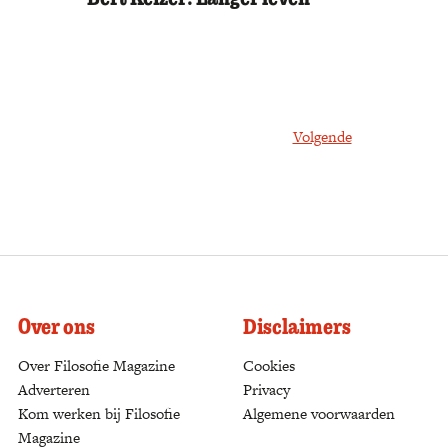
Volgende
Over ons
Disclaimers
Over Filosofie Magazine
Cookies
Adverteren
Privacy
Kom werken bij Filosofie
Algemene voorwaarden
Magazine