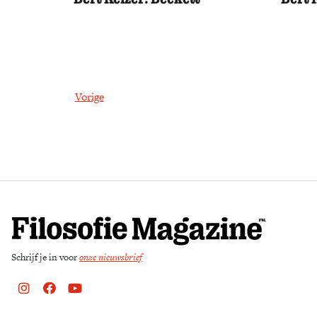
Vorige
Schrijf je in voor
onze nieuwsbrief
Instagram
Facebook
Youtube