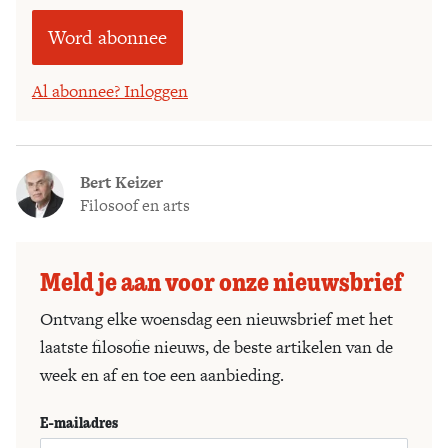
Word abonnee
Al abonnee? Inloggen
Bert Keizer
Filosoof en arts
Meld je aan voor onze nieuwsbrief
Ontvang elke woensdag een nieuwsbrief met het
laatste filosofie nieuws, de beste artikelen van de
week en af en toe een aanbieding.
E-mailadres