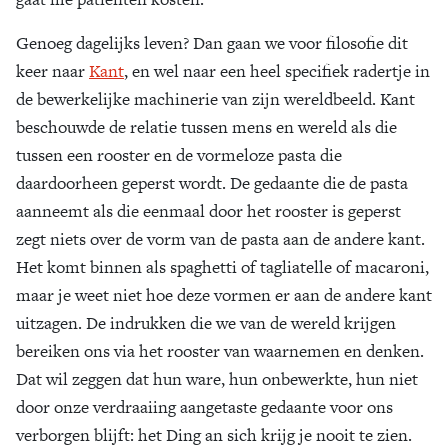
Genoeg dagelijks leven? Dan gaan we voor filosofie dit
keer naar
Kant
, en wel naar een heel specifiek radertje in
de bewerkelijke machinerie van zijn wereldbeeld. Kant
beschouwde de relatie tussen mens en wereld als die
tussen een rooster en de vormeloze pasta die
daardoorheen geperst wordt. De gedaante die de pasta
aanneemt als die eenmaal door het rooster is geperst
zegt niets over de vorm van de pasta aan de andere kant.
Het komt binnen als spaghetti of tagliatelle of macaroni,
maar je weet niet hoe deze vormen er aan de andere kant
uitzagen. De indrukken die we van de wereld krijgen
bereiken ons via het rooster van waarnemen en denken.
Dat wil zeggen dat hun ware, hun onbewerkte, hun niet
door onze verdraaiing aangetaste gedaante voor ons
verborgen blijft: het Ding an sich krijg je nooit te zien.