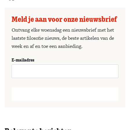
Meld je aan voor onze nieuwsbrief
Ontvang elke woensdag een nieuwsbrief met het
laatste filosofie nieuws, de beste artikelen van de
week en af en toe een aanbieding.
E-mailadres