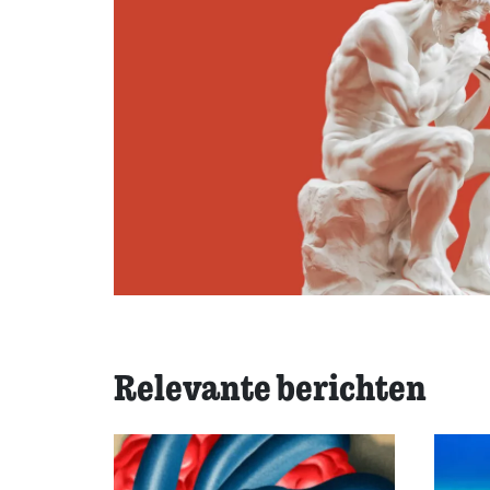
Relevante berichten