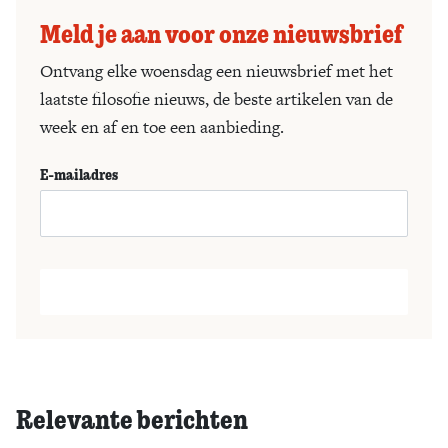
Meld je aan voor onze nieuwsbrief
Ontvang elke woensdag een nieuwsbrief met het
laatste filosofie nieuws, de beste artikelen van de
week en af en toe een aanbieding.
E-mailadres
Relevante berichten