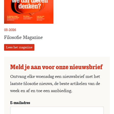
03-2026
Filosofie Magazine
Lees het magazine
Meld je aan voor onze nieuwsbrief
Ontvang elke woensdag een nieuwsbrief met het
laatste filosofie nieuws, de beste artikelen van de
week en af en toe een aanbieding.
E-mailadres