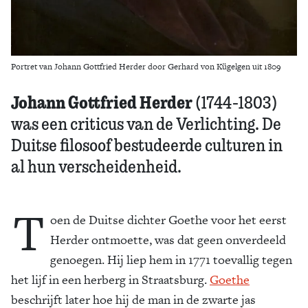
Portret van Johann Gottfried Herder door Gerhard von Kügelgen uit 1809
Johann Gottfried Herder
(1744-1803)
was een criticus van de Verlichting. De
Duitse filosoof bestudeerde culturen in
al hun verscheidenheid.
T
oen de Duitse dichter Goethe voor het eerst
Herder ontmoette, was dat geen onverdeeld
genoegen. Hij liep hem in 1771 toevallig tegen
het lijf in een herberg in Straatsburg.
Goethe
beschrijft later hoe hij de man in de zwarte jas