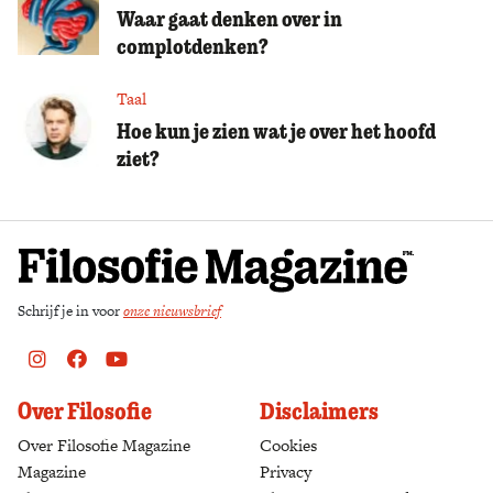
Waar gaat denken over in
complotdenken?
Taal
Hoe kun je zien wat je over het hoofd
ziet?
Schrijf je in voor
onze nieuwsbrief
Instagram
Facebook
Youtube
Over Filosofie
Disclaimers
Over Filosofie Magazine
Cookies
Magazine
Privacy