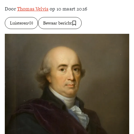
Door
Thomas Velvis
op 10 maart 2026
Zoek
Luisteren
Bewaar bericht