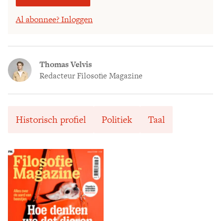
Al abonnee? Inloggen
Thomas Velvis
Redacteur Filosofie Magazine
Historisch profiel
Politiek
Taal