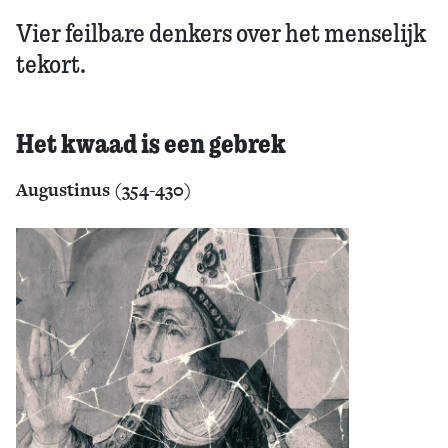
Vier feilbare denkers over het menselijk
tekort.
Het kwaad is een gebrek
Augustinus (354-430)