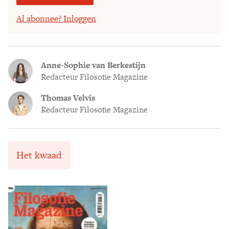
Al abonnee? Inloggen
Anne-Sophie van Berkestijn
Redacteur Filosofie Magazine
Thomas Velvis
Redacteur Filosofie Magazine
Het kwaad