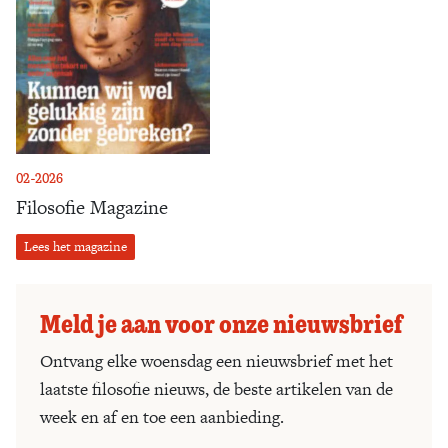
02-2026
Filosofie Magazine
Lees het magazine
Meld je aan voor onze nieuwsbrief
Ontvang elke woensdag een nieuwsbrief met het
laatste filosofie nieuws, de beste artikelen van de
week en af en toe een aanbieding.