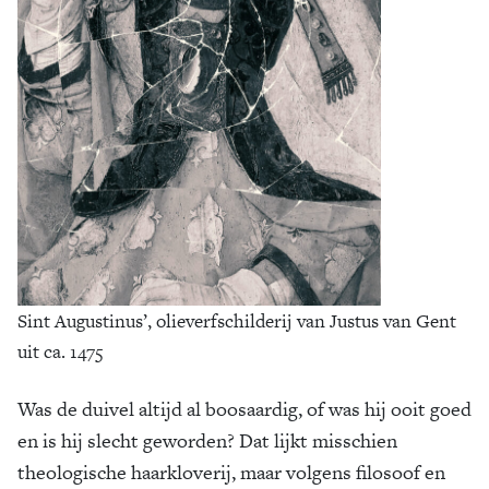
Sint Augustinus’, olieverfschilderij van Justus van Gent
uit ca. 1475
Was de duivel altijd al boosaardig, of was hij ooit goed
en is hij slecht geworden? Dat lijkt misschien
theologische haarkloverij, maar volgens filosoof en