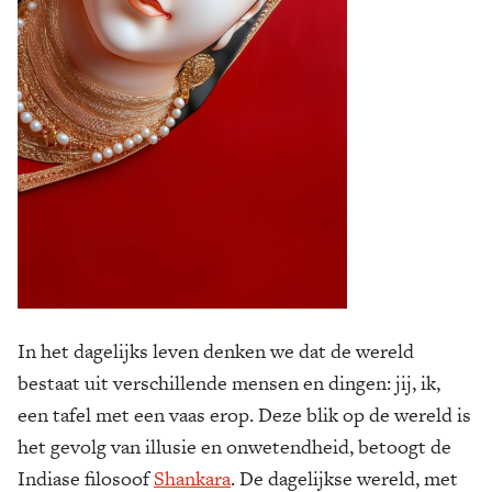
In het dagelijks leven denken we dat de wereld
bestaat uit verschillende mensen en dingen: jij, ik,
een tafel met een vaas erop. Deze blik op de wereld is
het gevolg van illusie en onwetendheid, betoogt de
Indiase filosoof
Shankara
. De dagelijkse wereld, met