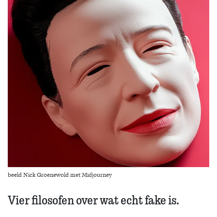
Zoek
beeld Nick Groenewold met Midjourney
Vier filosofen over wat echt fake is.