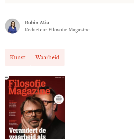
Robin Atia
Redacteur Filosofie Magazine
Kunst
Waarheid