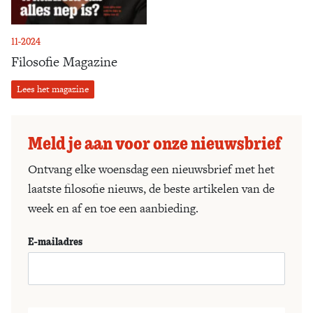
11-2024
Filosofie Magazine
Lees het magazine
Meld je aan voor onze nieuwsbrief
Ontvang elke woensdag een nieuwsbrief met het
laatste filosofie nieuws, de beste artikelen van de
week en af en toe een aanbieding.
E-mailadres