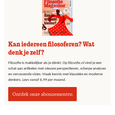
Kan iedereen filosoferen? Wat
denk je zelf?
Filosofie is makkelijker als je dénkt. Op
filosofie.nl
vind je een
schat aan artikelen met nieuwe perspectieven, scherpe analyses
en verrassende visies. Maak kennis met klassieke en moderne
denkers.
Lees vanaf 6,99 per maand.
Ontdek onze abonnementen