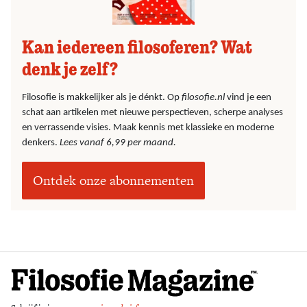
Kan iedereen filosoferen? Wat
denk je zelf?
Filosofie is makkelijker als je dénkt. Op
filosofie.nl
vind je een
schat aan artikelen met nieuwe perspectieven, scherpe analyses
en verrassende visies. Maak kennis met klassieke en moderne
denkers.
Lees vanaf 6,99 per maand.
Ontdek onze abonnementen