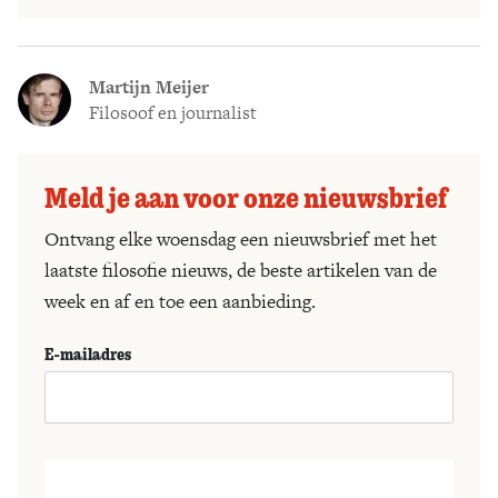
Martijn Meijer
Filosoof en journalist
Meld je aan voor onze nieuwsbrief
Ontvang elke woensdag een nieuwsbrief met het
laatste filosofie nieuws, de beste artikelen van de
week en af en toe een aanbieding.
E-mailadres